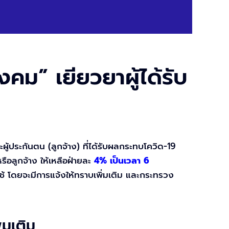
ม” เยียวยาผู้ได้รับ
ผู้ประกันตน (ลูกจ้าง) ที่ได้รับผลกระทบโควิด-19
ือลูกจ้าง ให้เหลือฝ่ายละ
4%
เป็นเวลา 6
บใช้ โดยจะมีการแจ้งให้ทราบเพิ่มเติม และกระทรวง
มเติม