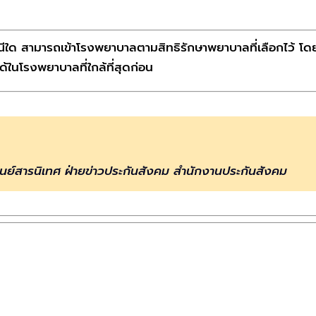
รณีใด สามารถเข้าโรงพยาบาลตามสิทธิรักษาพยาบาลที่เลือกไว้ โด
ด้ในโรงพยาบาลที่ใกล้ที่สุดก่อน
นย์สารนิเทศ ฝ่ายข่าวประกันสังคม สำนักงานประกันสังคม