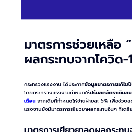
มาตรการช่วยเหลือ “
ผลกระทบจากโควิด-
กระทรวงแรงงาน ได้ประกาศ
ข้อมูลมาตรการแก้ไขป
โดยกระทรวงแรงงานกำหนดให้
ปรับลดอัตราเงินส
เดือน
จากเดิมที่กำหนดให้จ่ายฝ่ายละ 5% เพื่อช่วยล
แรงงานยังมีมาตรการเยียวยาผลกระทบอื่นๆ ที่เตรียม
มาตรการเยียวยาลดผลกระทบจ