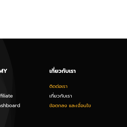
MY
เกี่ยวกับเรา
ติดต่อเรา
iliate
เกี่ยวกับเรา
ashboard
ข้อตกลง และเงื่อนไข