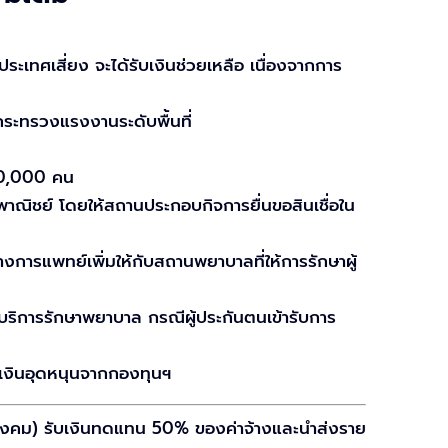
ะเทศเสี่ยง จะได้รับเงินช่วยเหลือ เนื่องจากการ
ระทรวงแรงงานระดับพื้นที่
20,000 คน
าณิชย์ โดยให้สถานประกอบกิจการยื่นขอสินเชื่อใน
การแพทย์เพิ่มให้กับสถานพยาบาลที่ให้การรักษาผู้
บริการรักษาพยาบาล กรณีผู้ประกันตนเข้ารับการ
ะเงินอุดหนุนจากกองทุนฯ
นสังคม) รับเงินทดแทน 50% ของค่าจ้างและนำส่งราย