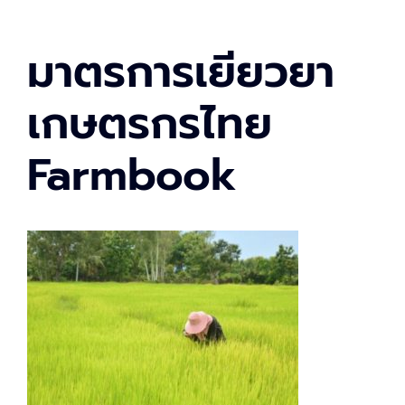
มาตรการเยียวยา
เกษตรกรไทย
Farmbook