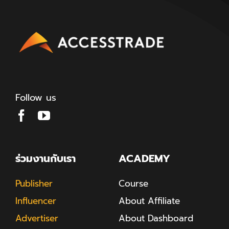
Follow us
ร่วมงานกับเรา
ACADEMY
Publisher
Course
Influencer
About Affiliate
Advertiser
About Dashboard