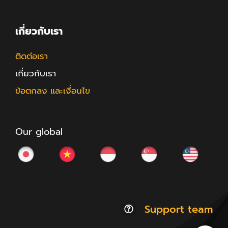
เกี่ยวกับเรา
ติดต่อเรา
เกี่ยวกับเรา
ข้อตกลง และเงื่อนไข
Our global
Support team