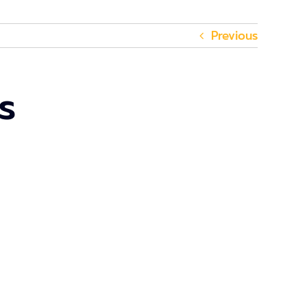
Previous
ไร