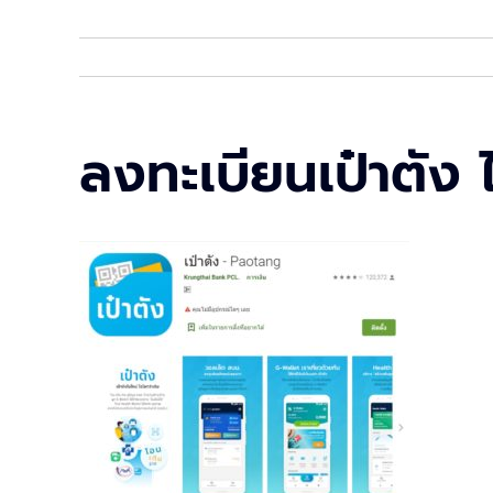
ลงทะเบียนเป๋าตัง 