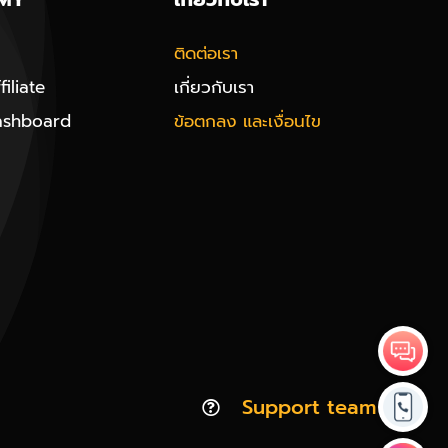
ติดต่อเรา
iliate
เกี่ยวกับเรา
ashboard
ข้อตกลง และเงื่อนไข
Support team