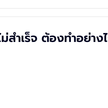
ไม่สำเร็จ ต้องทำอย่าง