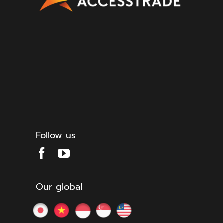
Follow us
Our global