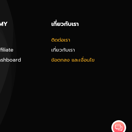
MY
เกี่ยวกับเรา
ติดต่อเรา
iliate
เกี่ยวกับเรา
ashboard
ข้อตกลง และเงื่อนไข