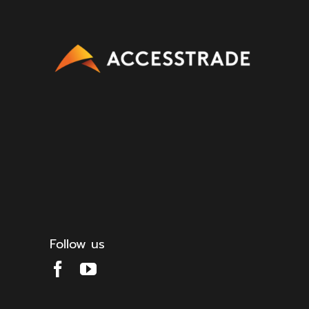
Follow us