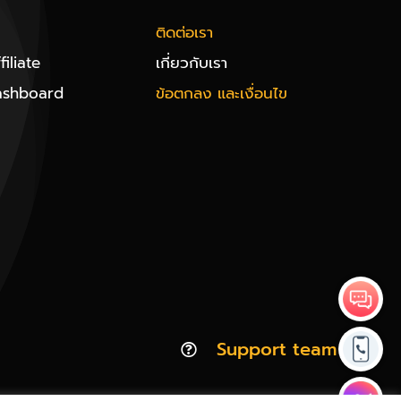
ติดต่อเรา
iliate
เกี่ยวกับเรา
ashboard
ข้อตกลง และเงื่อนไข
Support team