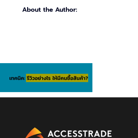
About the Author: