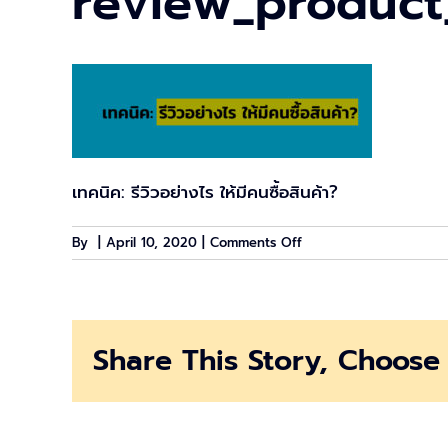
review_product
เทคนิค: รีวิวอย่างไร ให้มีคนซื้อสินค้า?
on
By
|
April 10, 2020
|
Comments Off
review_product_cover
Share This Story, Choose 