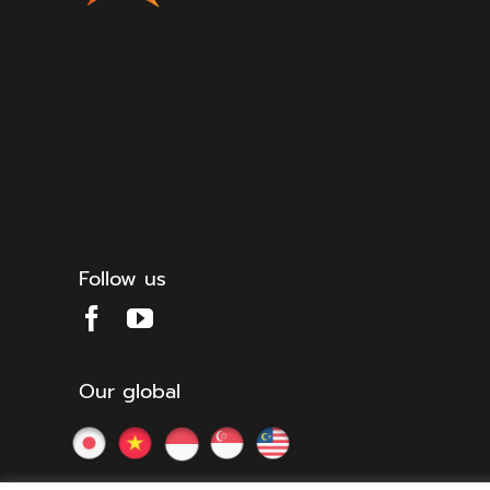
Follow us
Our global