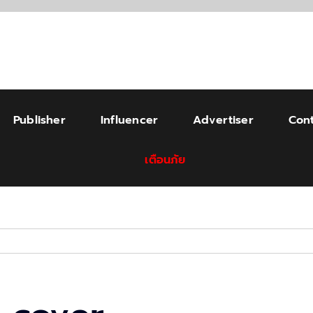
Publisher
Influencer
Advertiser
Cont
เตือนภัย