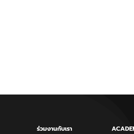
ร่วมงานกับเรา
ACADE