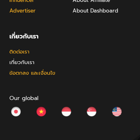
Advertiser
About Dashboard
เกี่ยวกับเรา
ติดต่อเรา
เกี่ยวกับเรา
ข้อตกลง และเงื่อนไข
Our global