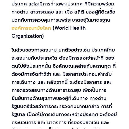
ประเทศ แต่จะมีการทำเฉพาะประเทศ ที่มีความพร้อม
ทางด้าน สาธารณสุข และ เมื่อ สถิติ ของผู้ที่ติดเชื้อ
บวกกับการควบคุมการแพร่ระบาดอยู่ในมาตรฐาน
องค์การอนามัยโลก
(World Health
Organization)
ในส่วนของการลงนาม ยกตัวอย่างเช่น ประเทศไทย
จะลงนามกับประเทศใด ต้องมีการส่งเจ้าหน้าที่ ของ
ตนไปยังประเทศนั้น ซึ่งลักษณะคล้ายกับสถานทูต ที่
ต้องมีการจัดทำวีซ่า และ มีเอกสารประกอบสำหรับ
การเดินทาง และ หลังจากนี้ จะต้องมีเอกสาร และ
การตรวจสอบทางด้านสาธารณสุข เพื่อเป็นการ
ยืนยันทางด้านสุขภาพของผู้ที่เดินทาง ทางด้าน
รัฐมนตรีช่วยว่าการกระทรวงคมนาคมกล่าว การที่
รัฐบาล เปิดให้มีการเดินทางระหว่างประเทศ จะต้องมี
กระบวนการ และ มาตรการ ที่รองรับชัดเจน และ