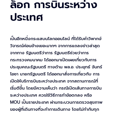
ล็อก การบินระหว่าง
ประเทศ
เป็นอีกหนึ่งกระแสบนโลกออนไลน์ ที่ได้รับคำวิพากษ์
วิจารณ์ค่อนข้างเยอะมากๆ จากการแถลงข่าวล่าสุด
จากทาง รัฐมนตรีว่าการ รัฐมนตรีช่วยว่าการ
กระทรวงคมนาคม ได้ออกมาเปิดเผยเกี่ยวกับการ
ประชุมคณะรัฐมนตรี ทางด้าน พล.อ. ประยุทธ์ จันทร์
โอชา นายกรัฐมนตรี ได้ออกมาสั่งการเกี่ยวกับ การ
เปิดให้บริการบินระหว่างประเทศ จากสถานการณ์ที่
เริ่มดีขึ้น โดยมีความเห็นว่า กรณีเปิดเส้นทางการบิน
ระหว่างประเทศ ควรใช้วิธีการทำข้อตกลง หรือ
MOU เป็นรายประเทศ ผ่านกระบวนการตรวจสุขภาพ
ของผู้ที่เดินทางที่จะทำการเดินทาง โดยไม่ทำกับทุก