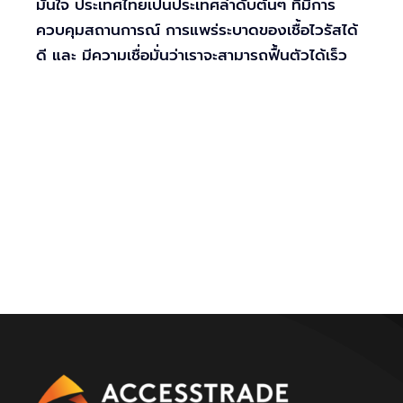
มั่นใจ ประเทศไทยเป็นประเทศลำดับต้นๆ ที่มีการ
ควบคุมสถานการณ์ การแพร่ระบาดของเชื้อไวรัสได้
ดี และ มีความเชื่อมั่นว่าเราจะสามารถฟื้นตัวได้เร็ว