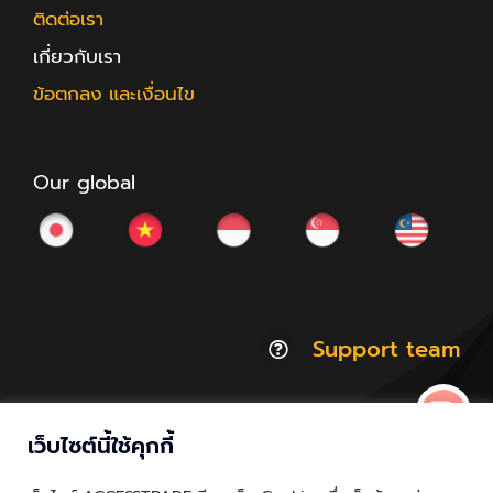
ติดต่อเรา
เกี่ยวกับเรา
ข้อตกลง และเงื่อนไข
Our global
Support team
เว็บไซต์นี้ใช้คุกกี้
© Copyright 2012 - 2026 | ACCESSTRADE Corporation