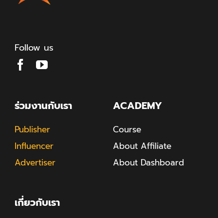
Follow us
ร่วมงานกับเรา
ACADEMY
Publisher
Course
Influencer
About Affiliate
Advertiser
About Dashboard
เกี่ยวกับเรา