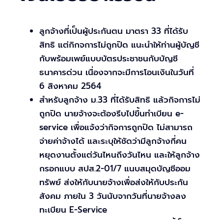
ลูกจ้างที่เป็นผู้ประกันตน มาตรา 33 ที่ได้รับ
สิทธิ แต่กิกจการไม่ถูกปิด แนะนำให้ท่านผู้บัญชี
กับพร้อมเพย์แบบบัตรประชาชนกับบัญชี
ธนาคารด่วน เนื่องจากจะมีการโอนเงินในวันที่
6 สิงหาคม 2564
สำหรับลูกจ้าง ม.33 ที่ได้รับสิทธิ แล้วกิจการไม่
ถูกปิด นายจ้างจะต้องรีบไปขึ้นทำเบียน e-
service เพื่อแจ้งว่ากิจการถูกปิด ไม่สามารถ
จ่ายค่าจ้างได้ และระบุให้ชัดว่ามีลูกจ้างกี่คน
หยุดงานตั้งแต่วันไหนถึงวันไหน และให้ลูกจ้าง
กรอกแบบ สปส.2-01/7 แนบสมุดบัญชีออม
ทรัพย์ ส่งให้กับนายจ้างเพื่อส่งให้กับประกัน
สังคม ภายใน 3 วันนับจากวันที่นายจ้างลง
ทะเบียน E-Service