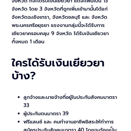
จังหวัด ที่จะได้รับเงินเยียวยา แต่จะเพิ่มเป็น 13
จังหวัด โดย 3 จังหวัดที่ถูกเพิ่มเข้ามานั้นได้แก่
จังหวัดฉะเชิงเทรา, จังหวัดชลบุรี และ จังหวัด
พระนครศรีอยุธยา แรงงานกลุ่มนี้จะได้รับการ
เยียวยาครอบคลุม 9 จังหวัด ได้รับเงินเยียวยา
ทั้งหมด 1 เดือน
ใครได้รับเงินเยียวยา
บ้าง?
ลูกจ้างและนายจ้างที่อยู๋ในประกันสังคมมาตรา
33
ผู้ประกันตนมาตรา 39
ฟรีแลนซ์ และ คนทำงานอาชีพอิสระให้ทำการ
สมัครประกันสังคมมาตรา 40 โดยจะต้องเป็น