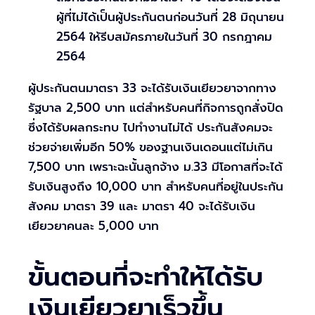
ผู้ที่ไม่ได้เป็นผู้ประกันตนก่อนวันที่ 28 มิถุนายน
2564 ให้รีบสมัครภายในวันที่ 30 กรกฎาคม
2564
ผู้ประกันตนมาตรา 33 จะได้รับเงินเยียวยาจากทาง
รัฐบาล 2,500 บาท แต่สำหรับคนที่กิจการถูกสั่งปิด
ซึ่งได้รับผลกระทบ ไปทำงานไม่ได้ ประกันสังคมจะ
ช่วยจ่ายเพิ่มอีก 50% ของฐานเงินเดอนแต่ไม่เกิน
7,500 บาท เพราะฉะนั้นลูกจ้าง ม.33 มีโอกาสที่จะได้
รับเงินสูงถึง 10,000 บาท สำหรับคนที่อยู่ในประกัน
สังคม มาตรา 39 และ มาตรา 40 จะได้รับเงิน
เยียวยาคนละ 5,000 บาท
ขั้นตอนที่จะทำให้ได้รับ
เงินเยียวยาเร็วขึ้น