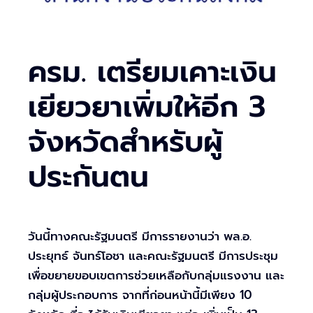
ครม. เตรียมเคาะเงิน
เยียวยาเพิ่มให้อีก 3
จังหวัดสำหรับผู้
ประกันตน
วันนี้ทางคณะรัฐมนตรี มีการรายงานว่า พล.อ.
ประยุทธ์ จันทร์โอชา และคณะรัฐมนตรี มีการประชุม
เพื่อขยายขอบเขตการช่วยเหลือกับกลุ่มแรงงาน และ
กลุ่มผู้ประกอบการ จากที่ก่อนหน้านี้มีเพียง 10