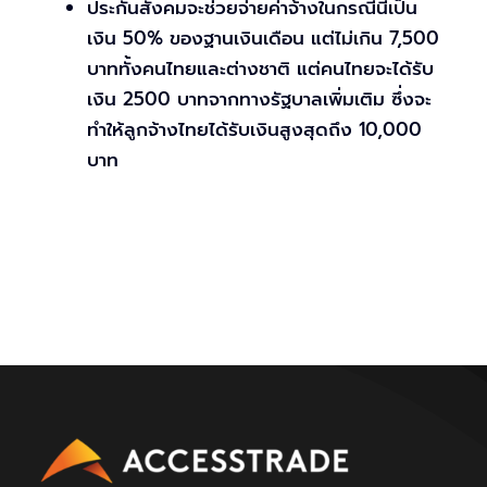
ประกันสังคมจะช่วยจ่ายค่าจ้างในกรณีนี้เป็น
เงิน 50% ของฐานเงินเดือน แต่ไม่เกิน 7,500
บาททั้งคนไทยและต่างชาติ แต่คนไทยจะได้รับ
เงิน 2500 บาทจากทางรัฐบาลเพิ่มเติม ซึ่งจะ
ทำให้ลูกจ้างไทยได้รับเงินสูงสุดถึง 10,000
บาท