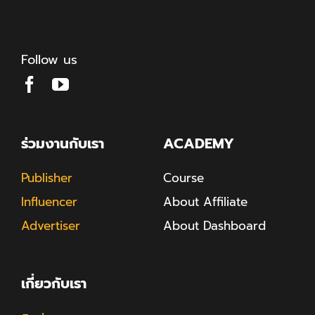
Follow us
ร่วมงานกับเรา
ACADEMY
Publisher
Course
Influencer
About Affiliate
Advertiser
About Dashboard
เกี่ยวกับเรา