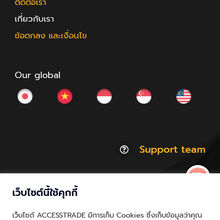
ติดต่อเรา
เกี่ยวกับเรา
ข้อตกลง และเงื่อนไข
Our global
Support team
เว็บไซต์นี้ใช้คุกกี้
© Copyright 2012 - 2026 | ACCESSTRADE Corporation
เว็บไซต์ ACCESSTRADE มีการเก็บ Cookies ซึ่งเก็บข้อมูลว่าคุณ
Thailand.a | All Rights Reserved