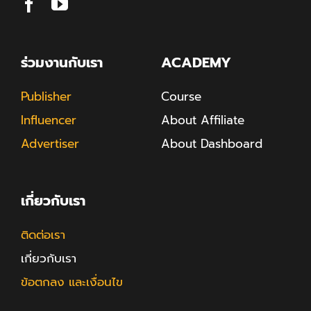
ร่วมงานกับเรา
ACADEMY
Publisher
Course
Influencer
About Affiliate
Advertiser
About Dashboard
เกี่ยวกับเรา
ติดต่อเรา
เกี่ยวกับเรา
ข้อตกลง และเงื่อนไข