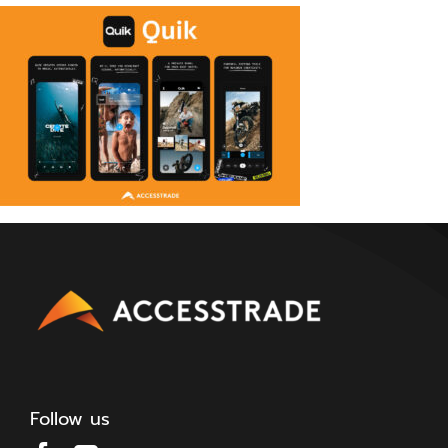
Follow us