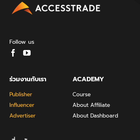
Follow us
ร่วมงานกับเรา
ACADEMY
Publisher
Course
Influencer
About Affiliate
Advertiser
About Dashboard