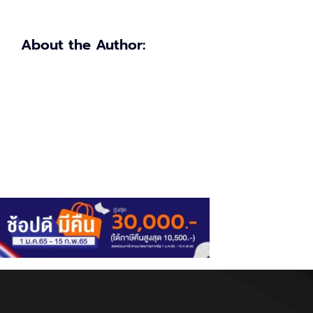
About the Author: