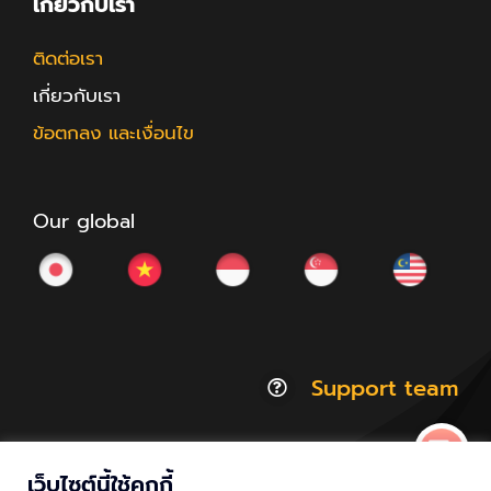
เกี่ยวกับเรา
ติดต่อเรา
เกี่ยวกับเรา
ข้อตกลง และเงื่อนไข
Our global
Support team
เว็บไซต์นี้ใช้คุกกี้