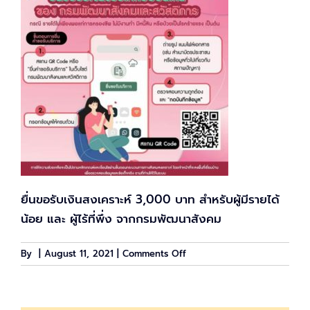
ยื่นขอรับเงินสงเคราะห์ 3,000 บาท สำหรับผู้มีรายได้
น้อย และ ผู้ไร้ที่พึ่ง จากกรมพัฒนาสังคม
on
By
|
August 11, 2021
|
Comments Off
ยืน
รับ
เงิน