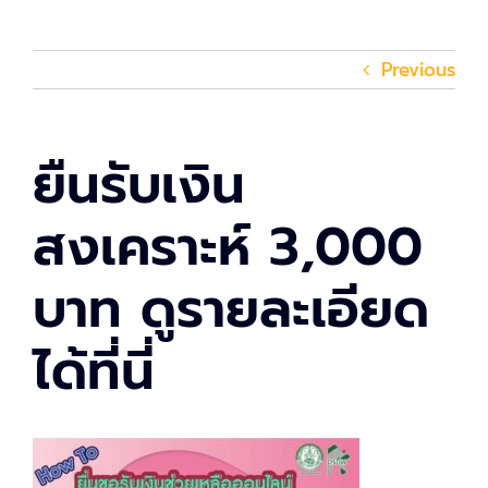
Previous
ยืนรับเงิน
สงเคราะห์ 3,000
บาท ดูรายละเอียด
ได้ที่นี่