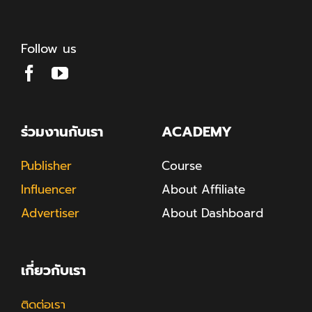
Follow us
ร่วมงานกับเรา
ACADEMY
Publisher
Course
Influencer
About Affiliate
Advertiser
About Dashboard
เกี่ยวกับเรา
ติดต่อเรา