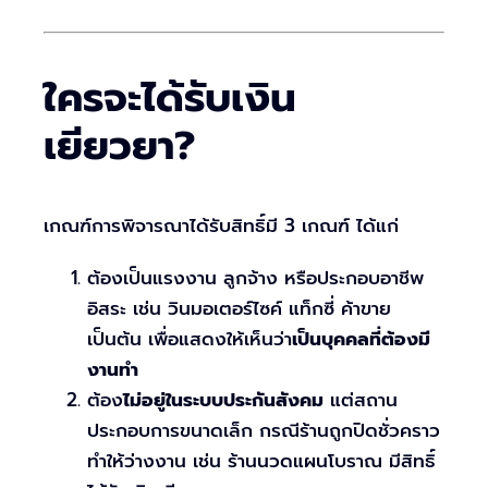
ใครจะได้รับเงิน
เยียวยา?
เกณฑ์การพิจารณาได้รับสิทธิ์มี 3 เกณฑ์ ได้แก่
ต้องเป็นแรงงาน ลูกจ้าง หรือประกอบอาชีพ
อิสระ เช่น วินมอเตอร์ไซค์ แท็กซี่ ค้าขาย
เป็นต้น เพื่อแสดงให้เห็นว่า
เป็นบุคคลที่ต้องมี
งานทำ
ต้อง
ไม่อยู่ในระบบประกันสังคม
แต่สถาน
ประกอบการขนาดเล็ก กรณีร้านถูกปิดชั่วคราว
ทำให้ว่างงาน เช่น ร้านนวดแผนโบราณ มีสิทธิ์