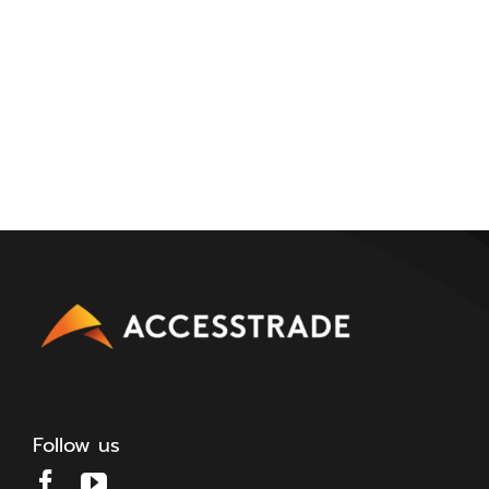
Follow us