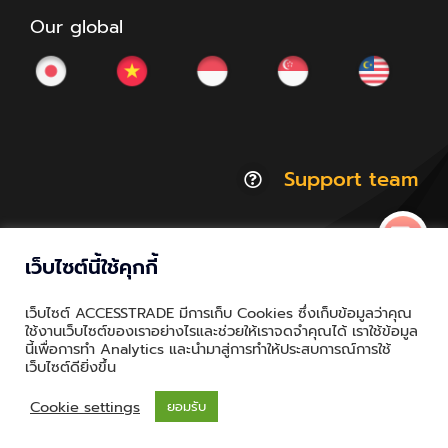
Our global
Support team
เว็บไซต์นี้ใช้คุกกี้
© Copyright 2012 - 2026 | ACCESSTRADE Corporation
เว็บไซต์ ACCESSTRADE มีการเก็บ Cookies ซึ่งเก็บข้อมูลว่าคุณ
Thailand.a | All Rights Reserved
ใช้งานเว็บไซต์ของเราอย่างไรและช่วยให้เราจดจำคุณได้ เราใช้ข้อมูล
นี้เพื่อการทำ Analytics และนำมาสู่การทำให้ประสบการณ์การใช้
Privacy & Policy | Cookie Policy
เว็บไซต์ดียิ่งขึ้น
Cookie settings
ยอมรับ