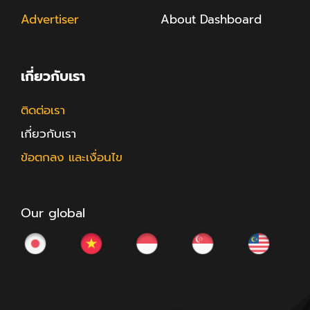
Advertiser
About Dashboard
เกี่ยวกับเรา
ติดต่อเรา
เกี่ยวกับเรา
ข้อตกลง และเงื่อนไข
Our global