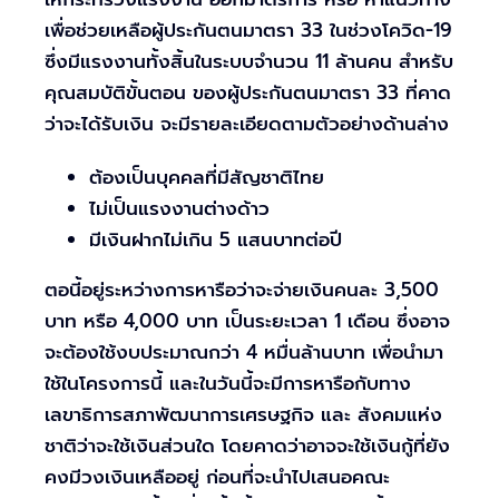
เพื่อช่วยเหลือผู้ประกันตนมาตรา 33 ในช่วงโควิด-19
ซึ่งมีแรงงานทั้งสิ้นในระบบจำนวน 11 ล้านคน สำหรับ
คุณสมบัติขั้นตอน ของผู้ประกันตนมาตรา 33 ที่คาด
ว่าจะได้รับเงิน จะมีรายละเอียดตามตัวอย่างด้านล่าง
ต้องเป็นบุคคลที่มีสัญชาติไทย
ไม่เป็นแรงงานต่างด้าว
มีเงินฝากไม่เกิน 5 แสนบาทต่อปี
ตอนี้อยู่ระหว่างการหารือว่าจะจ่ายเงินคนละ 3,500
บาท หรือ 4,000 บาท เป็นระยะเวลา 1 เดือน ซึ่งอาจ
จะต้องใช้งบประมาณกว่า 4 หมื่นล้านบาท เพื่อนำมา
ใช้ในโครงการนี้ และในวันนี้จะมีการหารือกับทาง
เลขาธิการสภาพัฒนาการเศรษฐกิจ และ สังคมแห่ง
ชาติว่าจะใช้เงินส่วนใด โดยคาดว่าอาจจะใช้เงินกู้ที่ยัง
คงมีวงเงินเหลืออยู่ ก่อนที่จะนำไปเสนอคณะ