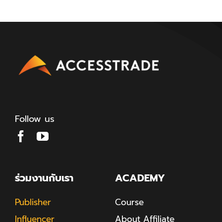
Follow us
ร่วมงานกับเรา
ACADEMY
Publisher
Course
Influencer
About Affiliate