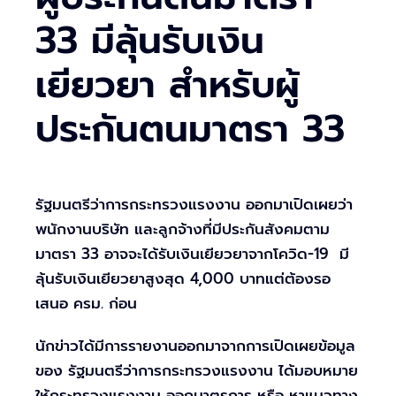
33 มีลุ้นรับเงิน
เยียวยา สำหรับผู้
ประกันตนมาตรา 33
รัฐมนตรีว่าการกระทรวงแรงงาน ออกมาเปิดเผยว่า
พนักงานบริษัท และลูกจ้างที่มีประกันสังคมตาม
มาตรา 33 อาจจะได้รับเงินเยียวยาจากโควิด-19 มี
ลุ้นรับเงินเยียวยาสูงสุด 4,000 บาทแต่ต้องรอ
เสนอ ครม. ก่อน
นักข่าวได้มีการรายงานออกมาจากการเปิดเผยข้อมูล
ของ รัฐมนตรีว่าการกระทรวงแรงงาน ได้มอบหมาย
ให้กระทรวงแรงงาน ออกมาตรการ หรือ หาแนวทาง