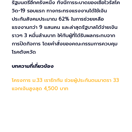
รัฐมนตรีอีกครั้งหนึ่ง ทั้งนี้การระบาดของเชื้อไวรัสโค
วิด-19 รอบแรก ทางกระทรงแรงงานได้ใช้เงิน
ประกันสังคมประมาณ 62% ในการช่วยเหลือ
แรงงานกว่า 9 แสนคน และล่าสุดรัฐบาลได้จ่ายเงิน
ราวๆ 3 หมื่นล้านบาท ให้กับผู้ที่ได้รับผลกระทบจาก
การปิดกิจการ โดยคำสั่งของคณะกรรมการควบคุม
โรคตังหวัด
บทความที่เกี่ยวข้อง
โครงการ ม.33 เรารักกัน ช่วยผู้ประกันตนมาตรา 33
แจกเงินสูงสุด 4,500 บาท