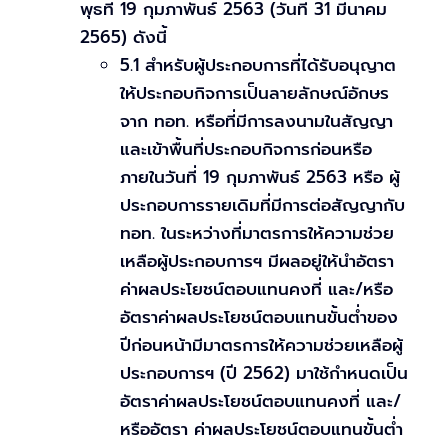
พุธที่ 19 กุมภาพันธ์ 2563 (วันที่ 31 มีนาคม
2565) ดังนี้
5.1 สำหรับผู้ประกอบการที่ได้รับอนุญาต
ให้ประกอบกิจการเป็นลายลักษณ์อักษร
จาก ทอท. หรือที่มีการลงนามในสัญญา
และเข้าพื้นที่ประกอบกิจการก่อนหรือ
ภายในวันที่ 19 กุมภาพันธ์ 2563 หรือ ผู้
ประกอบการรายเดิมที่มีการต่อสัญญากับ
ทอท. ในระหว่างที่มาตรการให้ความช่วย
เหลือผู้ประกอบการฯ มีผลอยู่ให้นำอัตรา
ค่าผลประโยชน์ตอบแทนคงที่ และ/หรือ
อัตราค่าผลประโยชน์ตอบแทนขั้นต่ำของ
ปีก่อนหน้ามีมาตรการให้ความช่วยเหลือผู้
ประกอบการฯ (ปี 2562) มาใช้กำหนดเป็น
อัตราค่าผลประโยชน์ตอบแทนคงที่ และ/
หรืออัตรา ค่าผลประโยชน์ตอบแทนขั้นต่ำ