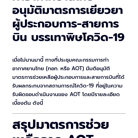
อนุมัติมาตรการเยียวยา
ผู้ประกอบการ-สายการ
บิน บรรเทาพิษโควิด-19
เมื่อไม่นานมานี้ ทางที่ประชุมคณะกรรมการท่า
อากาศยานไทย (ทอท. หรือ AOT) มีมติอนุมัติ
มาตรการช่วยเหลือผู้ประกอบการและสายการบินที่ได้
รับผลกระทบจากสถานการณ์โควิด-19 ที่อยู่ในความ
รับผิดชอบดำเนินงานของ AOT โดยมีรายละเอียด
เบื้องต้น ดังนี้
สรุปมาตรการช่วย