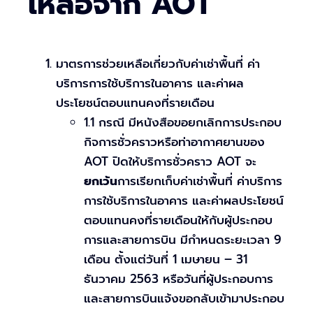
เหลือจาก AOT
มาตรการช่วยเหลือเกี่ยวกับค่าเช่าพื้นที่ ค่า
บริการการใช้บริการในอาคาร และค่าผล
ประโยชน์ตอบแทนคงที่รายเดือน
1.1 กรณี มีหนังสือขอยกเลิกการประกอบ
กิจการชั่วคราวหรือท่าอากาศยานของ
AOT ปิดให้บริการชั่วคราว AOT จะ
ยกเว้น
การเรียกเก็บค่าเช่าพื้นที่ ค่าบริการ
การใช้บริการในอาคาร และค่าผลประโยชน์
ตอบแทนคงที่รายเดือนให้กับผู้ประกอบ
การและสายการบิน มีกำหนดระยะเวลา 9
เดือน ตั้งแต่วันที่ 1 เมษายน – 31
ธันวาคม 2563 หรือวันที่ผู้ประกอบการ
และสายการบินแจ้งขอกลับเข้ามาประกอบ