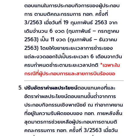
ตอบแทนในการประกอบกิจการของผู้ประกอบ
การ ตามมติคณะกรรมการ ทอท. ครั้งที่
3/2563 เมื่อวันที่ 19 กุมภาพันธ์ 2563 จาก
เดิมจำนวน 6 งวด (กุมภาพันธ์ – กรกฎาคม
2563) เป็น 11 งวด (กุมภาพันธ์ – ธันวาคม
2563) โดยให้ขยายระยะเวลาการชำระของ
แต่ละงวดออกไปเป็นระยะเวลา 6 เดือนจากวัน
ครบกำหนดชำระตามระยะเวลาปกติ
*เฉพาะใน
กรณีที่ผู้ประกอบการและสายการบินร้องขอ
ปรับอัตราค่าผลประโยชน์
ตอบแทนคงที่และ
อัตราค่าผลประโยชน์ตอบแทนขั้นต่ำจากการ
ประกอบกิจกรรมเชิงพาณิชย์ ณ ท่าอากาศยาน
ที่อยู่ในความรับผิดชอบของ ทอท. ภายหลังสิ้น
สุดมาตรการช่วยเหลือผู้ประกอบการตามมติ
คณะกรรมการ ทอท. ครั้งที่ 3/2563 เมื่อวัน