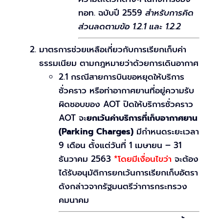
ทอท. ฉบับปี 2559
สำหรับการคิด
ส่วนลดตามข้อ 1.2.1 และ 1.2.2
มาตรการช่วยเหลือเกี่ยวกับการเรียกเก็บค่า
ธรรมเนียม ตามกฎหมายว่าด้วยการเดินอากาศ
2.1 กรณีสายการบินขอหยุดให้บริการ
ชั่วคราว หรือท่าอากาศยานที่อยู่ความรับ
ผิดชอบของ AOT ปิดให้บริการชั่วคราว
AOT จะ
ยกเว้นค่าบริการที่เก็บอากาศยาน
(Parking Charges)
มีกำหนดระยะเวลา
9 เดือน ตั้งแต่วันที่ 1 เมษายน – 31
ธันวาคม 2563
*โดยมีเงื่อนไขว่า
จะต้อง
ได้รับอนุมัติการยกเว้นการเรียกเก็บอัตรา
ดังกล่าวจากรัฐมนตรีว่าการกระทรวง
คมนาคม