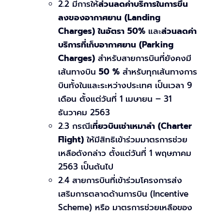
2.2 มีการให้
ส่วนลดค่าบริการในการขึ้น
ลงของอากาศยาน (Landing
Charges) ในอัตรา 50%
และ
ส่วนลดค่า
บริการที่เก็บอากาศยาน (Parking
Charges)
สำหรับสายการบินที่ยังคงมี
เส้นทางบิน
50 %
สำหรับทุกเส้นทางการ
บินทั้งในและระหว่างประเทศ เป็นเวลา 9
เดือน ตั้งแต่วันที่ 1 เมษายน – 31
ธันวาคม 2563
2.3 กรณีเ
ที่ยวบินเช่าเหมาลำ (Charter
Flight)
ให้มีสิทธิเข้าร่วมมาตรการช่วย
เหลือดังกล่าว ตั้งแต่วันที่ 1 พฤษภาคม
2563 เป็นต้นไป
2.4 สายการบินที่เข้าร่วมโครงการส่ง
เสริมการตลาดด้านการบิน (Incentive
Scheme) หรือ มาตรการช่วยเหลือของ