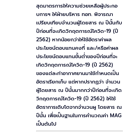
สุดมาตรการให้ความช่วยเหลือผู้ประกอ
บการฯ ให้ฝ่ายบริหาร ทอท. พิจารณา
เปรียบเทียบจำนวนผู้โดยสาร ณ ปีนั้นกับ
ปีก่อนที่จะเกิดวิกฤตการณ์โควิด-19 (ปี
2562) หากน้อยกว่าให้ใช้อัตราค่าผล
ประโยชน์ตอบแทนคงที่ และ/หรือค่าผล
ประโยชน์ตอบแทนขั้นต่ำของปีก่อนที่จะ
เกิดวิกฤตการณ์โควิด-19 (ปี 2562)
ของแต่ละท่าอากาศยานมาใช้กำหนดเป็น
อัตราเรียกเก็บ แต่หากปรากฏว่า จำนวน
ผู้โดยสาร ณ ปีนั้นมากกว่าปีก่อนที่จะเกิด
วิกฤตการณ์โควิด-19 (ปี 2562) ให้ใช้
อัตราการเติบโตจากจำนวนผู โดยสาร ณ
ปีนั้น เพื่อเป็นฐานในการคำนวณค่า MAG
เป็นต้นไป