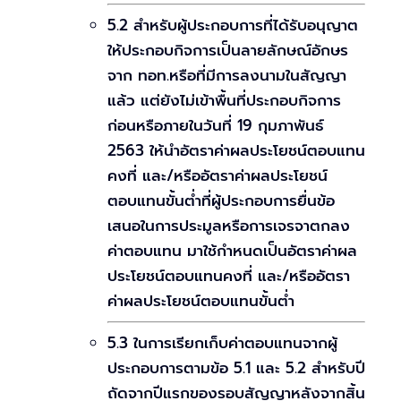
5.2 สำหรับผู้ประกอบการที่ได้รับอนุญาต
ให้ประกอบกิจการเป็นลายลักษณ์อักษร
จาก ทอท.หรือที่มีการลงนามในสัญญา
แล้ว แต่ยังไม่เข้าพื้นที่ประกอบกิจการ
ก่อนหรือภายในวันที่ 19 กุมภาพันธ์
2563 ให้นำอัตราค่าผลประโยชน์ตอบแทน
คงที่ และ/หรืออัตราค่าผลประโยชน์
ตอบแทนขั้นต่ำที่ผู้ประกอบการยื่นข้อ
เสนอในการประมูลหรือการเจรจาตกลง
ค่าตอบแทน มาใช้กำหนดเป็นอัตราค่าผล
ประโยชน์ตอบแทนคงที่ และ/หรืออัตรา
ค่าผลประโยชน์ตอบแทนขั้นต่ำ
5.3 ในการเรียกเก็บค่าตอบแทนจากผู้
ประกอบการตามข้อ 5.1 และ 5.2 สำหรับปี
ถัดจากปีแรกของรอบสัญญาหลังจากสิ้น