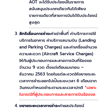
AOT จะได้รับประโยชน์ในรายการ
สนับสนุนประเภทเดียวกันได้เพียง
รายการเดียวที่สายการบินได้รับประโยชน์
สูงสุด
สิทธิเลื่อนการชำระ
ค่าเช่าพื้นที่ ค่าบริการการใช้
บริการในอาคาร ค่าบริการสนามบิน (Landing
and Parking Charges) และค่าเครื่องอำนวย
ความสะดวก (Aircraft Service Charges)
ให้กับผู้ประกอบการและสายการบินที่ร้องขอ
จำนวน 9 งวด ตั้งแต่เดือนเมษายน –
ธันวาคม 2563 โดยในแต่ละงวดให้ขยายระยะ
เวลาการชำระออกไปเป็นระยะเวลา 6 เดือนจาก
วันครบกำหนดชำระตามระยะเวลาปกติ
*เฉพาะ
ในกรณีที่ผู้ประกอบการและสายการบินร้องขอ
ขยายระยะเวลาการชำระ
ค่าผลประโยชน์