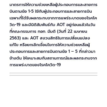
มาตรการให้ความช่วยเหลือผู้ประกอบการและสายการ
บินตามข้อ 1-5 ใช้กับผู้ประกอบการและสายการบิน
เฉพาะที่ได้รับผลกระทบจากการแพร่ระบาดของโรคโค
วิด-19 และมีนิติสัมพันธ์กับ AOT อยู่ก่อนแล้วในวัน
ที่คณะกรรมการ ทอท. มีมติ (วันที่ 22 เมษายน
2563) และ AOT สงวนสิทธิในการเปลี่ยนแปลง
แก้ไข หรือยกเลิกเงื่อนไขการให้ความช่วยเหลือผู้
ประกอบการและสายการบินตามข้อ 1 – 5 ที่กล่าวมา
ข้างต้น ให้เหมาะสมกับสถานการณ์และผลกระทบจาก
การแพร่ะบาดของโรคโควิด-19