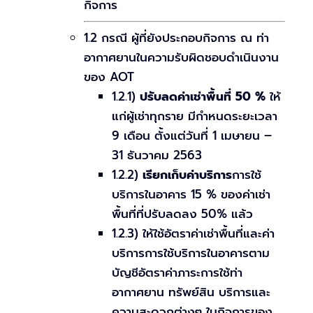
กิจการ
1.2 กรณี ผู้ที่ยังประกอบกิจการ ณ ท่า
อากาศยานในความรับผิดชอบดำเนินงาน
ของ AOT
1.2.1)
ปรับลดค่าเช่าพื้นที่ 50 %
ให้
แก่ผู้เช่าทุกราย มีกำหนดระยะเวลา
9 เดือน ตั้งแต่วันที่ 1 เมษายน –
31 ธันวาคม 2563
1.2.2)
เรียกเก็บค่าบริการ
การใช้
บริการในอาคาร 15 % ของค่าเช่า
พื้นที่ที่ปรับลดลง 50% แล้ว
1.2.3) ให้ใช้อัตราค่าเช่าพื้นที่และค่า
บริการการใช้บริการในอาคารตาม
บัญชีอัตราค่าภาระการใช้ท่า
อากาศยาน ทรัพย์สิน บริการและ
ความสะดวกต่างๆ ในกิจการของ