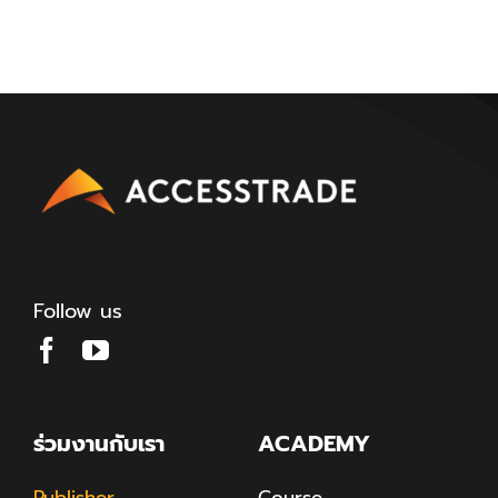
Follow us
ร่วมงานกับเรา
ACADEMY
Publisher
Course