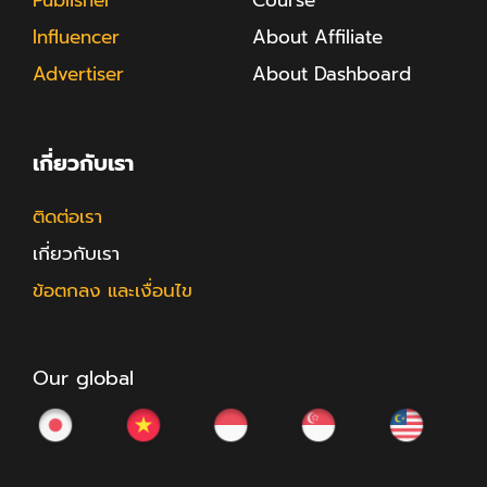
Influencer
About Affiliate
Advertiser
About Dashboard
เกี่ยวกับเรา
ติดต่อเรา
เกี่ยวกับเรา
ข้อตกลง และเงื่อนไข
Our global