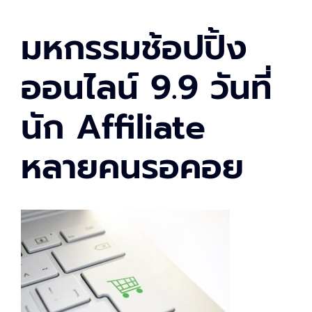
มหกรรมช้อปปิ้ง
ออนไลน์ 9.9 วันที่
นัก Affiliate
หลายคนรอคอย