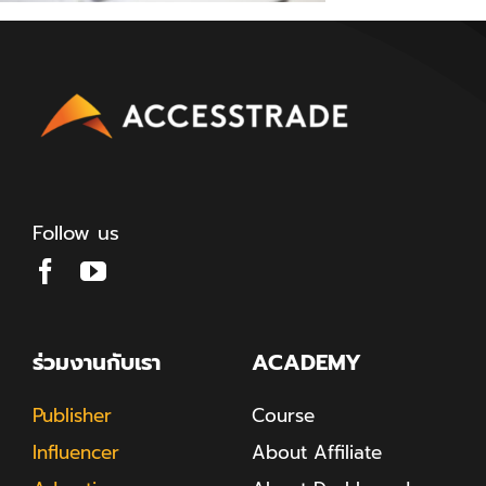
Follow us
ร่วมงานกับเรา
ACADEMY
Publisher
Course
Influencer
About Affiliate