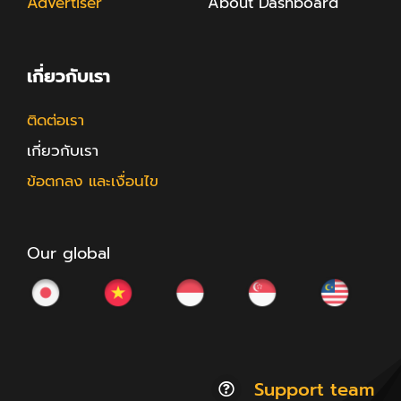
Advertiser
About Dashboard
เกี่ยวกับเรา
ติดต่อเรา
เกี่ยวกับเรา
ข้อตกลง และเงื่อนไข
Our global
Support team