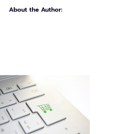
คอย
About the Author: