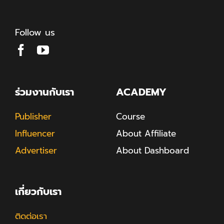
Follow us
ร่วมงานกับเรา
ACADEMY
Publisher
Course
Influencer
About Affiliate
Advertiser
About Dashboard
เกี่ยวกับเรา
ติดต่อเรา