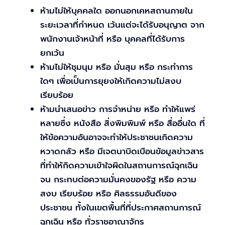
ห้ามไม่ให้บุคคลใด ออกนอกเคหสถานภายใน
ระยะเวลาที่กำหนด เว้นแต่จะได้รับอนุญาต จาก
พนักงานเจ้าหน้าที่ หรือ บุคคลที่ได้รับการ
ยกเว้น
ห้ามไม่ให้ชุมนุม หรือ มั่นสุม หรือ กระทำการ
ใดๆ เพื่อเป็นการยุยงให้เกิดความไม่สงบ
เรียบร้อย
ห้ามนำเสนอข่าว การจำหน่าย หรือ ทำให้แพร่
หลายซึ่ง หนังสือ สิ่งพิมพิมพ์ หรือ สื่ออื่นใด ที่
ให้ข้อความอันอาจจะทำให้ประชาชนเกิดความ
หวาดกลัว หรือ มีเจตนาบิดเบือนข้อมูลข่าวสาร
ที่ทำให้กิดความเข้าใจผิดในสถานการณ์ฉุกเฉิน
จน กระทบต่อความมั่นคงของรัฐ หรือ ความ
สงบ เรียบร้อย หรือ ศิลธรรมอันดีของ
ประชาชน ทั้งในเขตพื้นที่ที่ประกาศสถานการณ์
ฉุกเฉิน หรือ ทั่วราชอาณาจักร