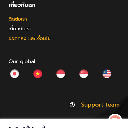
เกี่ยวกับเรา
ติดต่อเรา
เกี่ยวกับเรา
ข้อตกลง และเงื่อนไข
Our global
Support team