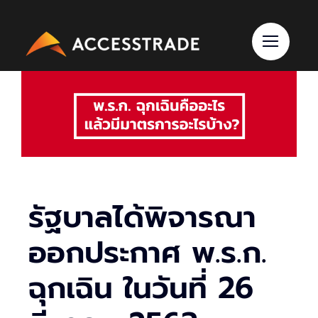
Skip
to
content
รัฐบาลได้พิจารณา
ออกประกาศ พ.ร.ก.
ฉุกเฉิน ในวันที่ 26