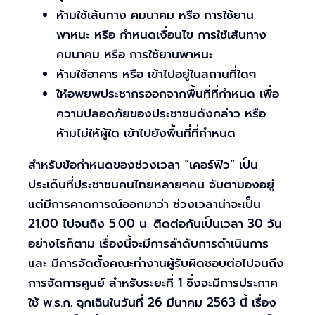
ห้ามใช้เส้นทาง คมนาคม หรือ การใช้ยาน
พาหนะ หรือ กำหนดเงื่อนไข การใช้เส้นทาง
คมนาคม หรือ การใช้ยานพาหนะ
ห้ามใช้อาคาร หรือ เข้าไปอยู่ในสถานที่ใดๆ
ให้อพยพประชากรออกจากพื้นที่ที่กำหนด เพื่อ
ความปลอดภัยของประชาชนดังกล่าว หรือ
ห้ามไม่ให้ผู้ใด เข้าไปยังพื้นที่ที่กำหนด
สำหรับข้อกำหนดของช่วงเวลา “เคอร์ฟิว” เป็น
ประเด็นที่ประชาชนคนไทยหลายๆคน จับตามองอยู่
แต่มีการคาดการณ์ออกมาว่า ช่วงเวลาน่าจะเป็น
21.00 ไปจนถึง 5.00 น. ติดต่อกันเป็นเวลา 30 วัน
อย่างไรก็ตาม เรื่องนี้จะมีการลำดับการดำเนินการ
และ มีการจัดตั้งคณะทำงานผู้รับผิดชอบต่อไปจนถึง
การจัดการศูนย์ สำหรับระยะที่ 1 ซึ่งจะมีการประกาศ
ใช้ พ.ร.ก. ฉุกเฉินในวันที่ 26 มีนาคม 2563 นี้ เรื่อง