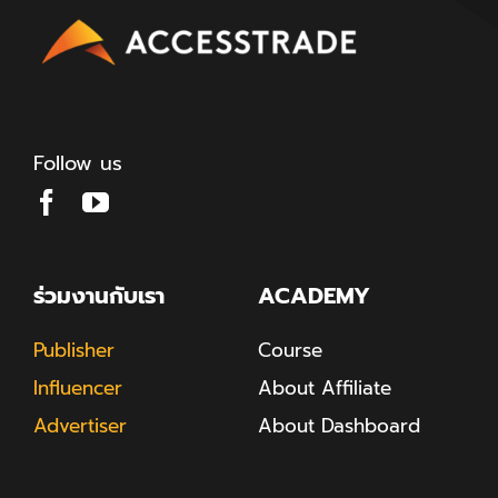
Follow us
ร่วมงานกับเรา
ACADEMY
Publisher
Course
Influencer
About Affiliate
Advertiser
About Dashboard