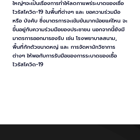
ใหญ่ๆจะเป็นเรื่องการทำให้ลดกาแพร่ระบาดของเชื้อ
ไวรัสโควิด-19 ในพื้นที่ต่างๆ และ ขอความร่วมมือ
หรือ บังคับ ซึ่งมาตรการจะเข้มข้นมากน้อยแค่ไหน จะ
ขึ้นอยู่กับความร่วมมือของประชาชน นอกจากนี้ยังมี
มาตรการออกมารองรับ เช่น โรงพยาบาลสนาม,
พื้นที่กักตัวขนาดหญ่ และ การจัดหานักวิชาการ
ต่างๆ ให้พอกับการรับมือของการระบาดของเชื้อ
ไวรัสโควิด-19