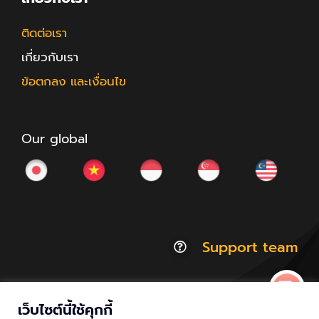
ติดต่อเรา
เกี่ยวกับเรา
ข้อตกลง และเงื่อนไข
Our global
Support team
เว็บไซต์นี้ใช้คุกกี้