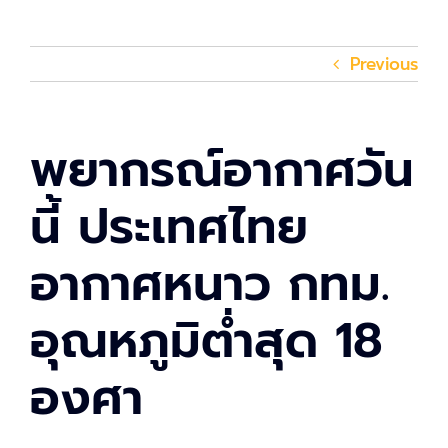
Previous
พยากรณ์อากาศวัน
นี้ ประเทศไทย
อากาศหนาว กทม.
อุณหภูมิต่ำสุด 18
องศา