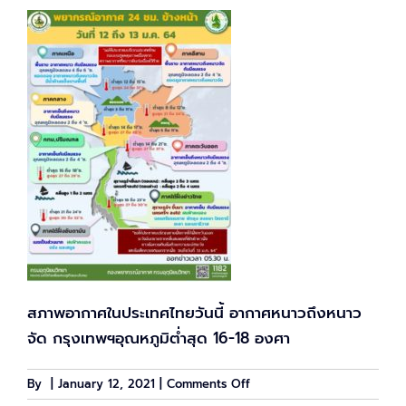
สภาพอากาศในประเทศไทยวันนี้ อากาศหนาวถึงหนาว
จัด กรุงเทพฯอุณหภูมิต่ำสุด 16-18 องศา
on
By
|
January 12, 2021
|
Comments Off
พยากรณ์