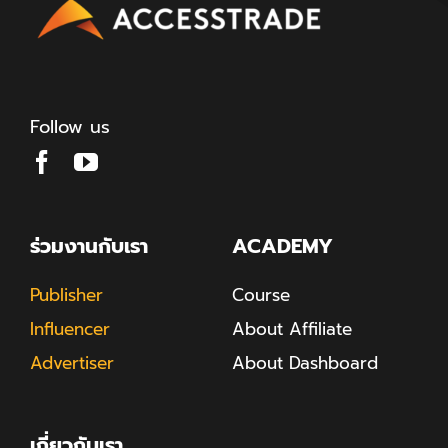
Follow us
ร่วมงานกับเรา
ACADEMY
Publisher
Course
Influencer
About Affiliate
Advertiser
About Dashboard
เกี่ยวกับเรา