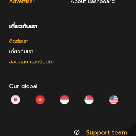
Advertiser
About Dashboard
เกี่ยวกับเรา
ติดต่อเรา
เกี่ยวกับเรา
ข้อตกลง และเงื่อนไข
Our global
Support team