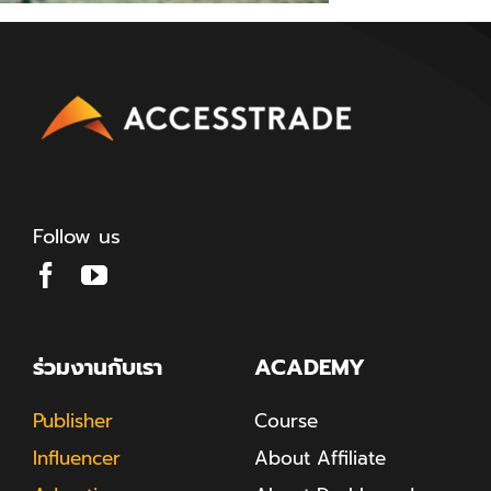
Follow us
ร่วมงานกับเรา
ACADEMY
Publisher
Course
Influencer
About Affiliate