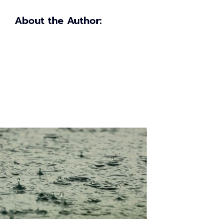
About the Author: