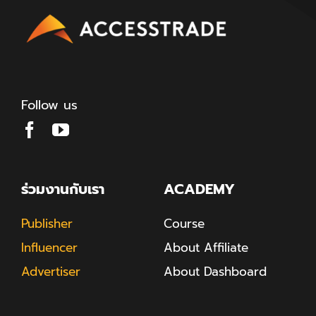
Follow us
ร่วมงานกับเรา
ACADEMY
Publisher
Course
Influencer
About Affiliate
Advertiser
About Dashboard