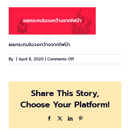
ผลกระทบในวงกว้างจากไฟป่า
on
By
|
April 8, 2020
|
Comments Off
fire_cover
Share This Story,
Choose Your Platform!
Facebook
X
LinkedIn
Pinterest