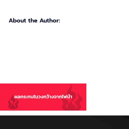
About the Author: