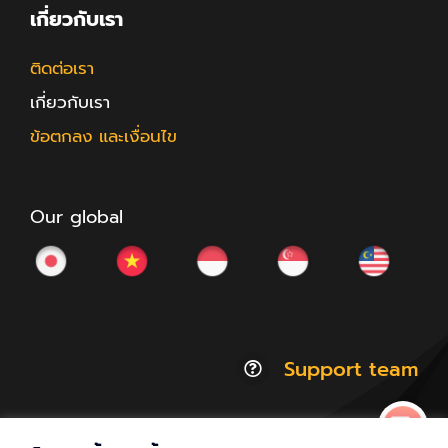
เกี่ยวกับเรา
ติดต่อเรา
เกี่ยวกับเรา
ข้อตกลง และเงื่อนไข
Our global
Support team