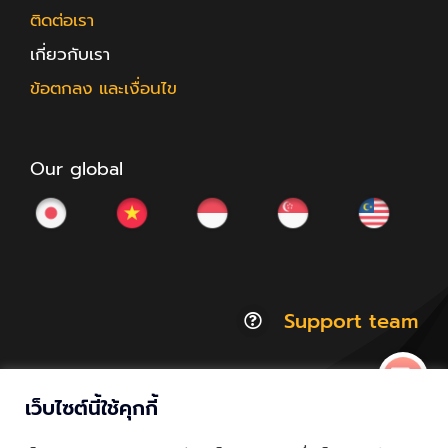
ติดต่อเรา
เกี่ยวกับเรา
ข้อตกลง และเงื่อนไข
Our global
Support team
เว็บไซต์นี้ใช้คุกกี้
© Copyright 2012 - 2026 | ACCESSTRADE Corporation