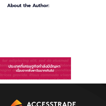
About the Author: