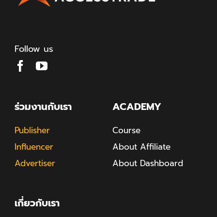
Follow us
ร่วมงานกับเรา
ACADEMY
Publisher
Course
Influencer
About Affiliate
Advertiser
About Dashboard
เกี่ยวกับเรา