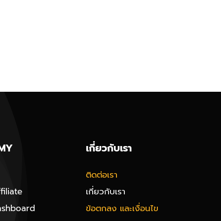
MY
เกี่ยวกับเรา
ติดต่อเรา
iliate
เกี่ยวกับเรา
ashboard
ข้อตกลง และเงื่อนไข