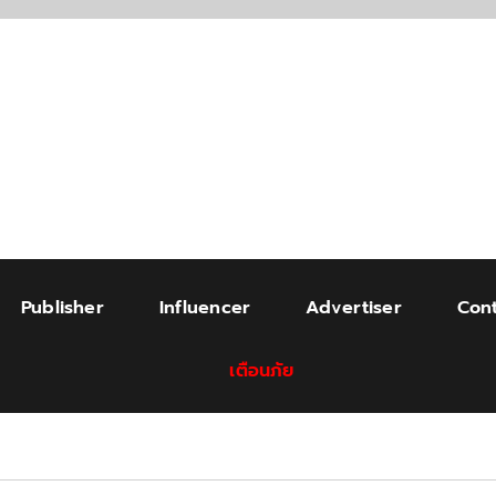
Publisher
Influencer
Advertiser
Cont
เตือนภัย