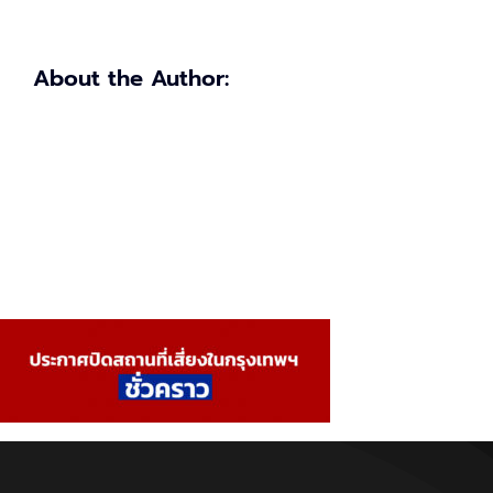
About the Author: