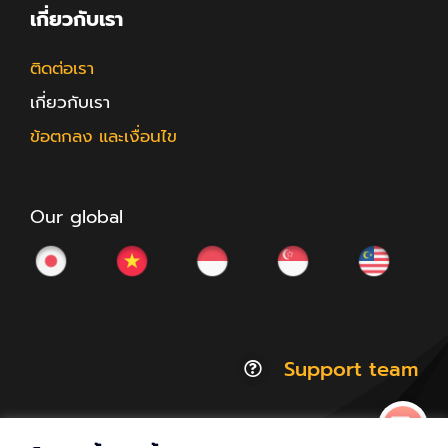
เกี่ยวกับเรา
ติดต่อเรา
เกี่ยวกับเรา
ข้อตกลง และเงื่อนไข
Our global
Support team