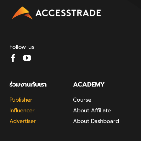
Follow us
ร่วมงานกับเรา
ACADEMY
Publisher
Course
Influencer
About Affiliate
Advertiser
About Dashboard