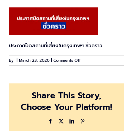
ประกาศปิดสถานที่เสี่ยงในกรุงเทพฯ ชั่วคราว
on
By
|
March 23, 2020
|
Comments Off
annonce_shutdown_bkk
Share This Story,
Choose Your Platform!
Facebook
X
LinkedIn
Pinterest