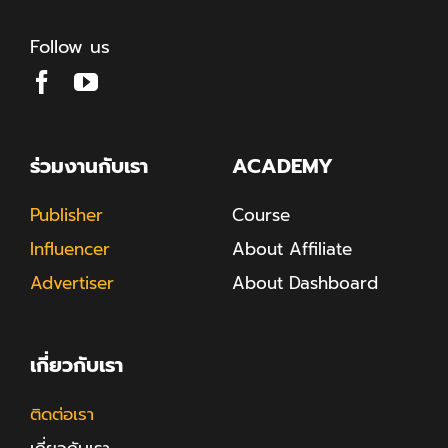
Follow us
ร่วมงานกับเรา
ACADEMY
Publisher
Course
Influencer
About Affiliate
Advertiser
About Dashboard
เกี่ยวกับเรา
ติดต่อเรา