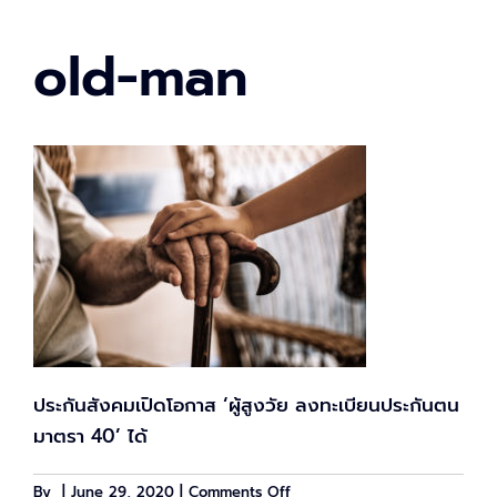
old-man
ประกันสังคมเปิดโอกาส ‘ผู้สูงวัย ลงทะเบียนประกันตน
มาตรา 40’ ได้
on
By
|
June 29, 2020
|
Comments Off