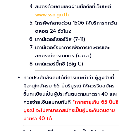
สมัครด้วยตนเองผ่านมือถือที่เว็บไซต์
www.sso.go.th
โทรศัพท์สายด่วน 1506 ให้บริการทุกวัน
ตลอด 24 ชั่วโมง
เคาน์เตอร์เซอร์วิส (7-11)
เคาน์เตอร์ธนาคารเพื่อการเกษตรและ
สหกรณ์การเกษตร (ธ.ก.ส.)
เคาน์เตอร์บิ๊กซี (Big C)
ทางประกันสังคมได้มีการแนะนำว่า ผู้สูงวัยที่
มีอายุใกล้ครบ 65 ปีบริบูรณ์ ให้ควรรีบสมัคร
ขึ้นทะเบียนเป็นผู้ประกันตนตามมาตรา 40 และ
ควรจ่ายเงินสมทบทันที
*หากอายุเกิน 65 ปีบริ
บูรณ์ จะไม่สามารถสมัครเป็นผู้ประกันตนตาม
มาตรา 40 ได้