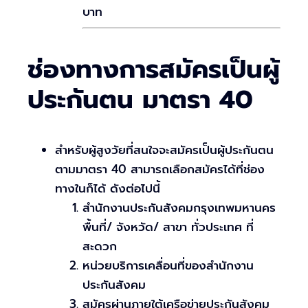
บาท
ช่องทางการสมัครเป็นผู้
ประกันตน มาตรา 40
สำหรับผู้สูงวัยที่สนใจจะสมัครเป็นผู้ประกันตน
ตามมาตรา 40 สามารถเลือกสมัครได้ที่ช่อง
ทางในก็ได้ ดังต่อไปนี้
สำนักงานประกันสังคมกรุงเทพมหานคร
พื้นที่/ จังหวัด/ สาขา ทั่วประเทศ ที่
สะดวก
หน่วยบริการเคลื่อนที่ของสำนักงาน
ประกันสังคม
สมัครผ่านภายใต้เครือข่ายประกันสังคม