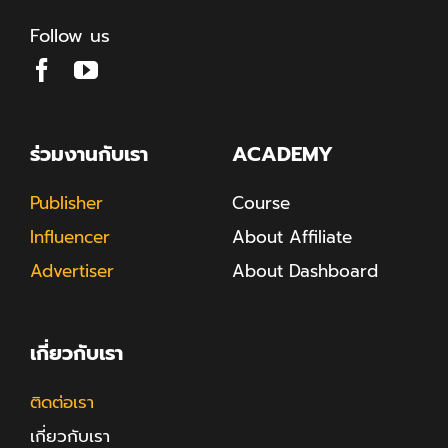
Follow us
ร่วมงานกับเรา
ACADEMY
Publisher
Course
Influencer
About Affiliate
Advertiser
About Dashboard
เกี่ยวกับเรา
ติดต่อเรา
เกี่ยวกับเรา