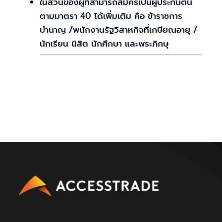
ในส่วนของผู้ที่สามารถสมัครเป็นผู้ประกันตน
ตามมาตรา 40 ได้เพิ่มเติม คือ ข้าราชการ
บำนาญ /พนักงานรัฐวิสาหกิจที่เกษียณอายุ /
นักเรียน นิสิต นักศึกษา และพระภิกษุ