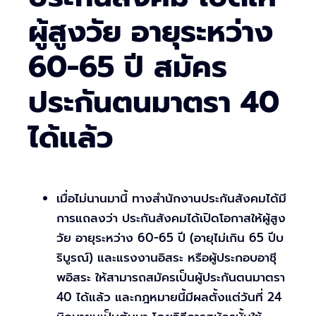
ผู้สูงวัย อายุระหว่าง
60-65 ปี สมัคร
ประกันตนมาตรา 40
ได้แล้ว
เมื่อไม่นานมานี้ ทางสำนักงานประกันสังคมได้มี
การแถลงว่า ประกันสังคมได้เปิดโอกาสให้ผู้สูง
วัย อายุระหว่าง 60-65 ปี (อายุไม่เกิน 65 ปีบ
ริบูรณ์) และแรงงานอิสระ หรือผู้ประกอบอาชุี
พอิสระ ให้สามารถสมัครเป็นผู้ประกันตนมาตรา
40 ได้แล้ว และกฎหมายนี้มีผลตั้งแต่วันที่ 24