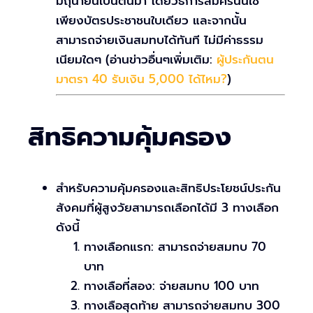
มิถุนายนเป็นต้นมา โดยวิธีการสมัครนั้นใช้
เพียงบัตรประชาชนใบเดียว และจากนั้น
สามารถจ่ายเงินสมทบได้ทันที ไม่มีค่าธรรม
เนียมใดๆ (อ่านข่าวอื่นๆเพิ่มเติม:
ผู้ประกันตน
มาตรา 40 รับเงิน 5,000 ได้ไหม?
)
สิทธิความคุ้มครอง
สำหรับความคุ้มครองและสิทธิประโยชน์ประกัน
สังคมที่ผู้สูงวัยสามารถเลือกได้มี 3 ทางเลือก
ดังนี้
ทางเลือกแรก: สามารถจ่ายสมทบ 70
บาท
ทางเลือที่สอง: จ่ายสมทบ 100 บาท
ทางเลือสุดท้าย สามารถจ่ายสมทบ 300