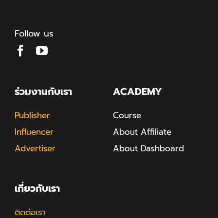
Follow us
ร่วมงานกับเรา
ACADEMY
Publisher
Course
Influencer
About Affiliate
Advertiser
About Dashboard
เกี่ยวกับเรา
ติดต่อเรา