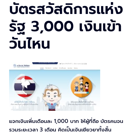
บัตรสวัสดิการแห่ง
รัฐ 3,000 เงินเข้า
วันไหน
แจกเงินเพิ่มเดือนละ 1,000 บาท ให้ผู้ที่ถือ บัตรคนจน
รวมระยะเวลา 3 เดือน คิดเป็นเงินเยียวยาทั้งสิ้น