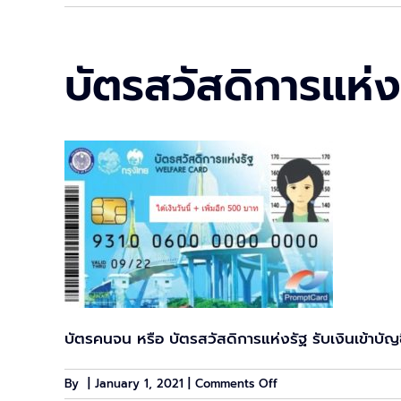
บัตรสวัสดิการแห่ง
บัตรคนจน หรือ บัตรสวัสดิการแห่งรัฐ รับเงินเข้าบัญช
on
By
|
January 1, 2021
|
Comments Off