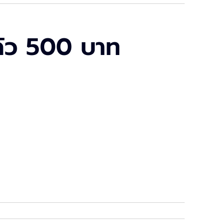
แล้ว 500 บาท