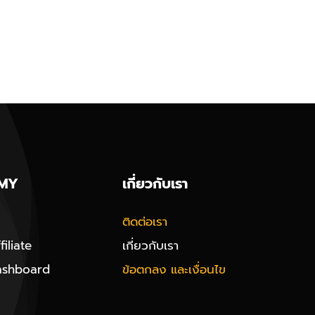
MY
เกี่ยวกับเรา
ติดต่อเรา
iliate
เกี่ยวกับเรา
ashboard
ข้อตกลง และเงื่อนไข