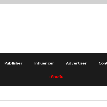
Publisher
Influencer
Advertiser
Cont
เตือนภัย