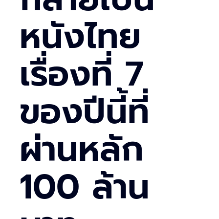
หนังไทย
เรื่องที่ 7
ของปีนี้ที่
ผ่านหลัก
100 ล้าน