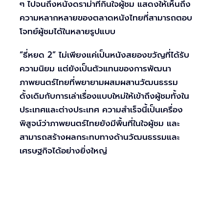
ๆ ไปจนถึงหนังดราม่าที่กินใจผู้ชม แสดงให้เห็นถึง
ความหลากหลายของตลาดหนังไทยที่สามารถตอบ
โจทย์ผู้ชมได้ในหลายรูปแบบ
“ธี่หยด 2” ไม่เพียงแค่เป็นหนังสยองขวัญที่ได้รับ
ความนิยม แต่ยังเป็นตัวแทนของการพัฒนา
ภาพยนตร์ไทยที่พยายามผสมผสานวัฒนธรรม
ดั้งเดิมกับการเล่าเรื่องแบบใหม่ให้เข้าถึงผู้ชมทั้งใน
ประเทศและต่างประเทศ ความสำเร็จนี้เป็นเครื่อง
พิสูจน์ว่าภาพยนตร์ไทยยังมีพื้นที่ในใจผู้ชม และ
สามารถสร้างผลกระทบทางด้านวัฒนธรรมและ
เศรษฐกิจได้อย่างยิ่งใหญ่