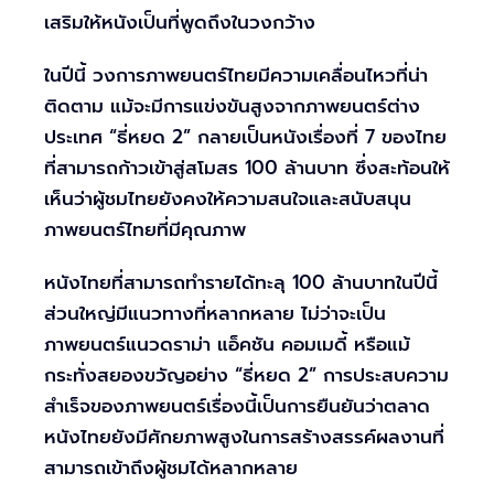
เสริมให้หนังเป็นที่พูดถึงในวงกว้าง
ในปีนี้ วงการภาพยนตร์ไทยมีความเคลื่อนไหวที่น่า
ติดตาม แม้จะมีการแข่งขันสูงจากภาพยนตร์ต่าง
ประเทศ “ธี่หยด 2” กลายเป็นหนังเรื่องที่ 7 ของไทย
ที่สามารถก้าวเข้าสู่สโมสร 100 ล้านบาท ซึ่งสะท้อนให้
เห็นว่าผู้ชมไทยยังคงให้ความสนใจและสนับสนุน
ภาพยนตร์ไทยที่มีคุณภาพ
หนังไทยที่สามารถทำรายได้ทะลุ 100 ล้านบาทในปีนี้
ส่วนใหญ่มีแนวทางที่หลากหลาย ไม่ว่าจะเป็น
ภาพยนตร์แนวดราม่า แอ็คชัน คอมเมดี้ หรือแม้
กระทั่งสยองขวัญอย่าง “ธี่หยด 2” การประสบความ
สำเร็จของภาพยนตร์เรื่องนี้เป็นการยืนยันว่าตลาด
หนังไทยยังมีศักยภาพสูงในการสร้างสรรค์ผลงานที่
สามารถเข้าถึงผู้ชมได้หลากหลาย