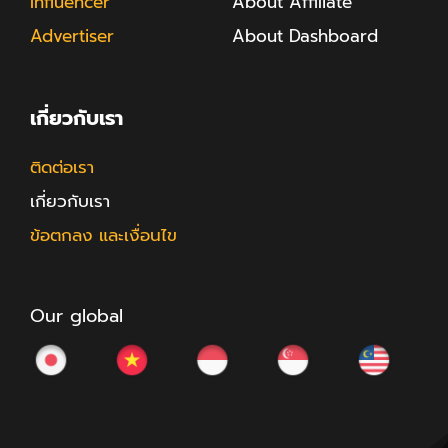
Influencer
About Affiliate
Advertiser
About Dashboard
เกี่ยวกับเรา
ติดต่อเรา
เกี่ยวกับเรา
ข้อตกลง และเงื่อนไข
Our global