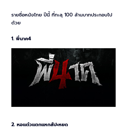
รายชื่อหนังไทย ปีนี้ ที่ทะลุ 100 ล้านบาทประกอบไป
ด้วย
1. พี่นาค4
2. หอแต๋วแตกแหกสัปะหยด