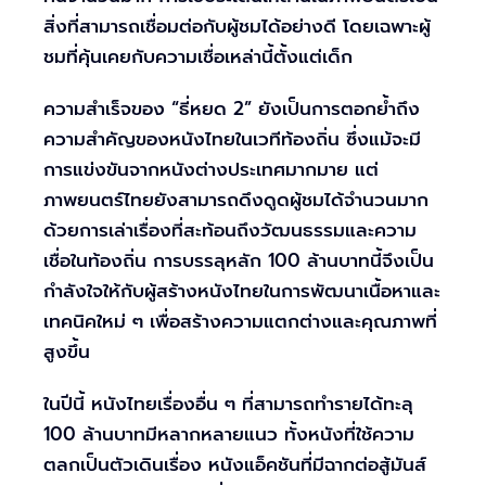
สิ่งที่สามารถเชื่อมต่อกับผู้ชมได้อย่างดี โดยเฉพาะผู้
ชมที่คุ้นเคยกับความเชื่อเหล่านี้ตั้งแต่เด็ก
ความสำเร็จของ “ธี่หยด 2” ยังเป็นการตอกย้ำถึง
ความสำคัญของหนังไทยในเวทีท้องถิ่น ซึ่งแม้จะมี
การแข่งขันจากหนังต่างประเทศมากมาย แต่
ภาพยนตร์ไทยยังสามารถดึงดูดผู้ชมได้จำนวนมาก
ด้วยการเล่าเรื่องที่สะท้อนถึงวัฒนธรรมและความ
เชื่อในท้องถิ่น การบรรลุหลัก 100 ล้านบาทนี้จึงเป็น
กำลังใจให้กับผู้สร้างหนังไทยในการพัฒนาเนื้อหาและ
เทคนิคใหม่ ๆ เพื่อสร้างความแตกต่างและคุณภาพที่
สูงขึ้น
ในปีนี้ หนังไทยเรื่องอื่น ๆ ที่สามารถทำรายได้ทะลุ
100 ล้านบาทมีหลากหลายแนว ทั้งหนังที่ใช้ความ
ตลกเป็นตัวเดินเรื่อง หนังแอ็คชันที่มีฉากต่อสู้มันส์