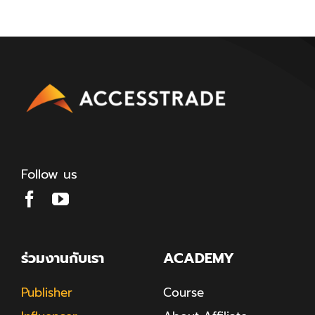
Follow us
ร่วมงานกับเรา
ACADEMY
Publisher
Course