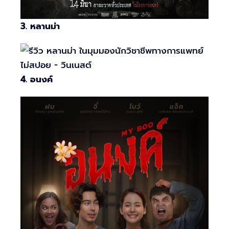
3. หลานม่า
4. อนงค์