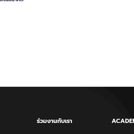
ร่วมงานกับเรา
ACADE