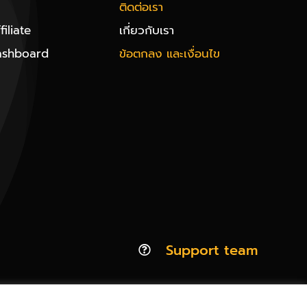
ติดต่อเรา
iliate
เกี่ยวกับเรา
ashboard
ข้อตกลง และเงื่อนไข
Support team