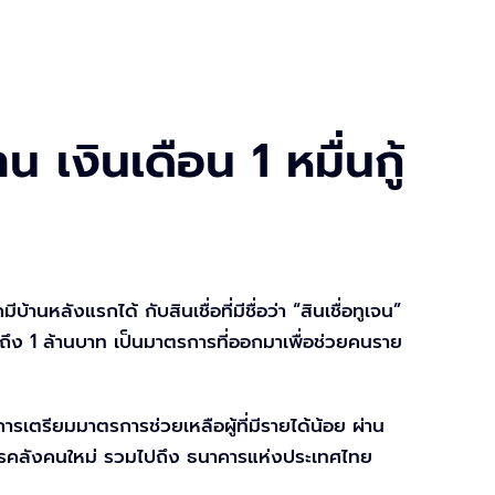
 เงินเดือน 1 หมื่นกู้
ลังแรกได้ กับสินเชื่อที่มีชื่อว่า “สินเชื่อทูเจน”
ได้ถึง 1 ล้านบาท เป็นมาตรการที่ออกมาเพื่อช่วยคนราย
เตรียมมาตรการช่วยเหลือผู้ที่มีรายได้น้อย ผ่าน
การคลังคนใหม่ รวมไปถึง ธนาคารแห่งประเทศไทย