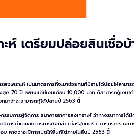
 เตรียมปล่อยสินเชื่อบ้าน
าะห์ เป็นมาตรการที่จะมาช่วยคนที่มีรายได้น้อยให้สามารถมีบ้านห
านสูงสุด 70 ปี เพียงแค่มีเงินเดือน 10,000 บาท ก็สามารถกู้เงิน
กมาว่าจะสามารถกู้ได้ปลายปี 2563 นี้
กรรมการผู้จัดการ ธนาคารอาคารสงเคราะห์ ว่าทางธนาคารได้มีการ
ส. จะมีการนำเสนอมาตรการดังกล่าวต่อรัฐมนตรีว่าการกระทรวง
าดว่าจะมีการเปิดให้ยื่นกู้ได้ภายในสิ้นปี 2563 นี้