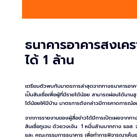
ธนาคารอาคารสงเคราะห์
ได้ 1 ล้าน
เตรียมตัวพบกับมาตรการล่าสุดจากทางธนาคารอาคารสงเคร
เป็นสินเชื่อเพื่อผู้ที่มีรายได้น้อย สามารถผ่อนได้น
ได้น้อยให้มีบ้าน มาตรการดังกล่าวมีการคาดการณ์ออ
จากการรายงานของผู้สื่อข่าวได้มีการเปิดเผยจากทาง
สินเชื่อทูเจน ด้วยวงเงิน 1 หมื่นล้านบาททาง ธอ
และ คณะกรรมการธนาคาร เพื่อทำการพิจารณาเห็นชอบ ค