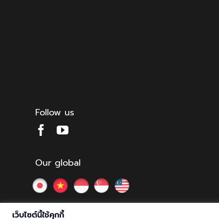
Follow us
Our global
เว็บไซต์นี้ใช้คุกกี้