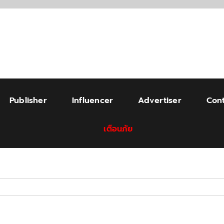
Publisher
Influencer
Advertiser
Cont
เตือนภัย