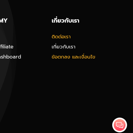
MY
เกี่ยวกับเรา
ติดต่อเรา
iliate
เกี่ยวกับเรา
ashboard
ข้อตกลง และเงื่อนไข