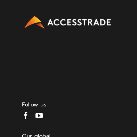
Follow us
Our global