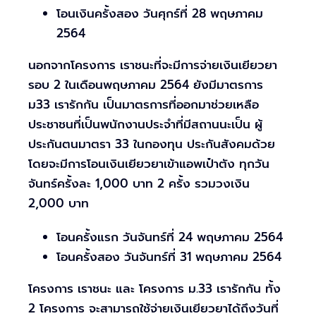
โอนเงินครั้งสอง วันศุกร์ที่ 28 พฤษภาคม
2564
นอกจากโครงการ เราชนะที่จะมีการจ่ายเงินเยียวยา
รอบ 2 ในเดือนพฤษภาคม 2564 ยังมีมาตรการ
ม33 เรารักกัน เป็นมาตรการที่ออกมาช่วยเหลือ
ประชาชนที่เป็นพนักงานประจำที่มีสถานนะเป็น ผู้
ประกันตนมาตรา 33 ในกองทุน ประกันสังคมด้วย
โดยจะมีการโอนเงินเยียวยาเข้าแอพเป๋าตัง ทุกวัน
จันทร์ครั้งละ 1,000 บาท 2 ครั้ง รวมวงเงิน
2,000 บาท
โอนครั้งแรก วันจันทร์ที่ 24 พฤษภาคม 2564
โอนครั้งสอง วันจันทร์ที่ 31 พฤษภาคม 2564
โครงการ เราชนะ และ โครงการ ม.33 เรารักกัน ทั้ง
2 โครงการ จะสามารถใช้จ่ายเงินเยียวยาได้ถึงวันที่