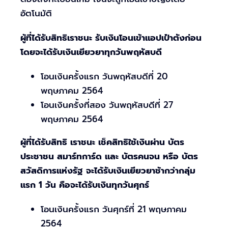
อัตโนมัติ
ผู้ที่ได้รับสิทธิเราชนะ รับเงินโอนเข้าแอปเป๋าตังก่อน
โดยจะได้รับเงินเยียวยาทุกวันพฤหัสบดี
โอนเงินครั้งแรก วันพฤหัสบดีที่ 20
พฤษภาคม 2564
โอนเงินครั้งที่สอง วันพฤหัสบดีที่ 27
พฤษภาคม 2564
ผู้ที่ได้รับสิทธิ เราชนะ เช็คสิทธิใช้เงินผ่าน บัตร
ประชาชน สมาร์ทการ์ด และ บัตรคนจน หรือ บัตร
สวัสดิการแห่งรัฐ จะได้รับเงินเยียวยาช้ากว่ากลุ่ม
แรก 1 วัน คือจะได้รับเงินทุกวันศุกร์
โอนเงินครั้งแรก วันศุกร์ที่ 21 พฤษภาคม
2564