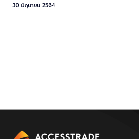
30 มิถุนายน 2564