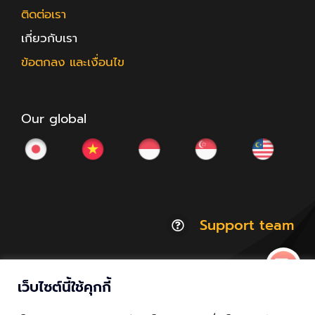
ติดต่อเรา
เกี่ยวกับเรา
ข้อตกลง และเงื่อนไข
Our global
Support team
เว็บไซต์นี้ใช้คุกกี้
© Copyright 2012 - 2026 | ACCESSTRADE Corporation