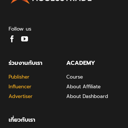
Follow us
ร่วมงานกับเรา
ACADEMY
Publisher
Course
Influencer
About Affiliate
Advertiser
About Dashboard
เกี่ยวกับเรา