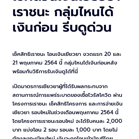
เราชนะ กลุ่มไหนได้
เงินก่อน รีบดูด่วน
เช็คสิทธิเราชนะ โอนเงินเยียวยา งวดแรก 20 และ
21 พฤษภาคม 2564 นี้ กลุ่มไหนได้เงินก่อนหลัง
พร้อมกับวิธีการรับเงินดูได้ที่นี่
เปิดมาตรการเยียวยาผู้ที่ได้รับผลกระทบจาก
สถานการณ์การแพร่ระบาดของเชื้อไวรัสโควิด ผ่าน
โครงการเราชนะ เช็คสิทธิโครงการ และการจ่ายเงิน
เยียวยา รอบใหม่ในช่วงเดือนพฤษภาคม 2564 นี้
โดยโครงการเราชนะรอบใหม่ จะได้รับคนละ 2,000
บาท แบ่งโอน 2 รอบ รอบละ 1,000 บาท โดยไม่
ต้องลงทะเบียนใหม่ เงินจะถูกโอนเข้าบัญชีโดย