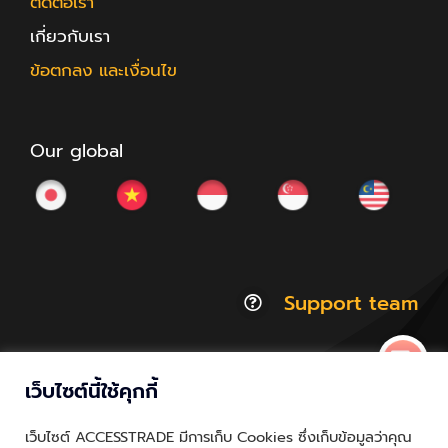
ติดต่อเรา
เกี่ยวกับเรา
ข้อตกลง และเงื่อนไข
Our global
Support team
เว็บไซต์นี้ใช้คุกกี้
© Copyright 2012 - 2026 | ACCESSTRADE Corporation
เว็บไซต์ ACCESSTRADE มีการเก็บ Cookies ซึ่งเก็บข้อมูลว่าคุณ
Thailand.a | All Rights Reserved