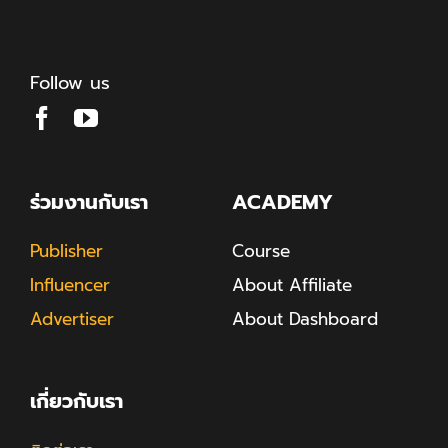
Follow us
ร่วมงานกับเรา
ACADEMY
Publisher
Course
Influencer
About Affiliate
Advertiser
About Dashboard
เกี่ยวกับเรา