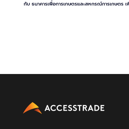
กับ ธนาคารเพื่อการเกษตรและสหกรณ์การเกษตร เพื่