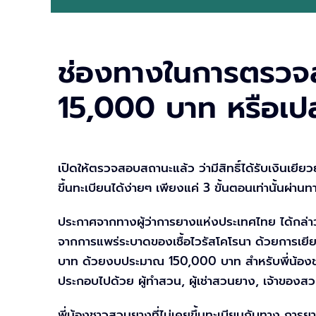
ช่องทางในการตรวจสอ
15,000 บาท หรือเปล
เปิดให้ตรวจสอบสถานะแล้ว ว่ามีสิทธิ์ได้รับเงิน
ขึ้นทะเบียนได้ง่ายๆ เพียงแค่ 3 ขั้นตอนเท่านั้นผ่านท
ประกาศจากทางผู้ว่าการยางแห่งประเทศไทย ได้กล่า
จากการแพร่ระบาดของเชื้อไวรัสโคโรนา ด้วยการเยี
บาท ด้วยงบประมาณ 150,000 บาท สำหรับพี่น้องชาวส
ประกอบไปด้วย ผู้ทำสวน, ผู้เช่าสวนยาง, เจ้าของ
พี่น้องชาวสวนยางที่ไม่เคยขึ้นทะเบียนกับทาง การย