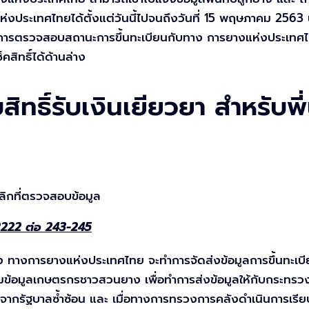
ประเทศไทยได้ตั้งแต่วันนี้ไปจนถึงวันที่ 15 พฤษภาคม 2563 นี
วิธีการตรวจสอบสถานะการขึ้นทะเบียนกับทาง การยางแห่งประเทศ
สิทธิ์ได้ด้านล่าง
ทธิ์รับเงินเยียวยา สำหรับพ
ลิกที่ตรวจสอบข้อมูล
-2222 ต่อ 243-245
ทางการยางแห่งประเทศไทย จะทำการจัดส่งข้อมูลการขึ้นทะเบี
ข้อมูลเกษตรกรชาวสวนยาง เพื่อทำการส่งข้อมูลให้กับกระทรวง
วยาจากรัฐบาลซ้ำซ้อน และ เมื่อทางการทรวงการคลังดำเนินการเร