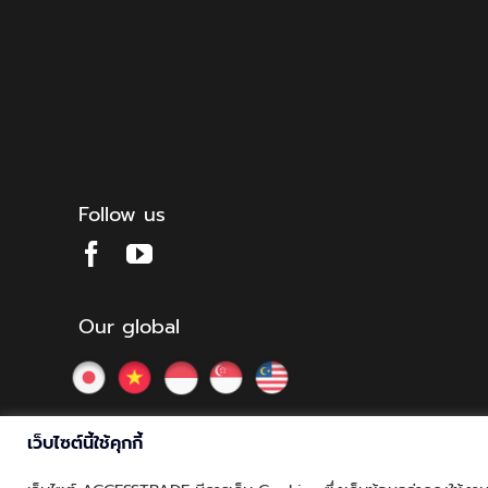
Follow us
Our global
เว็บไซต์นี้ใช้คุกกี้