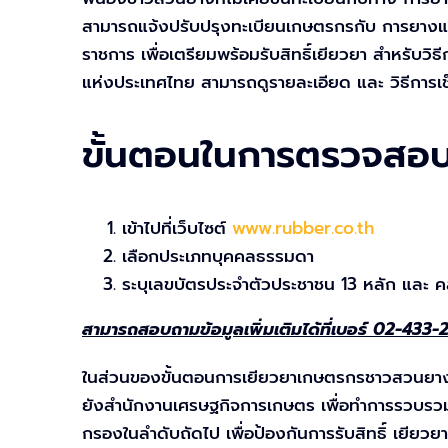
สามารถแจ้งปรับปรุงทะเบียนเกษตรกรกับ การยางแห่ง
ราชการ เพื่อเตรียมพร้อมรับสิทธิ์เยียวยา สำหรับ
แห่งประเทศไทย สามารถดูรายละเอียด และ วิธีการเช็ค
ขั้นตอนในการตรวจสอบสิ
เข้าไปที่เว็บไซต์
www.rubber.co.th
เลือกประเภทบุคคลธรรมดา
ระบุเลขบัตรประจำตัวประชาชน 13 หลัก และ ค
สามารถสอบถามข้อมูลเพิ่มเติมได้ที่เบอร์ 02-433
ในส่วนของขั้นตอนการเยียวยาเกษตรกรชาวสวนยาง 
ยังสำนักงานเศรษฐกิจการเกษตร เพื่อทำการรวบรวม
กรองในลำดับถัดไป เพื่อป้องกันการรับสิทธิ์ เยีย