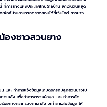
้ ที่การยางแห่งประเทศไทยใกล้บ้าน ยกเว้นวันหยุด
ไทยใกล้บ้านสามารถตรวจสอบได้ที่เว็บไซต์ การยาง
ี่น้องชาวสวนยาง
ยน และ ทำการแจ้งข้อมูลเกษตรกรที่ปลูกสวนยางไป
การคลัง เพื่อทำการตรวจข้อมูล และ ทำการคัด
ียบร้อยทางกระทรวงการคลัง จะทำการส่งข้อมูล ให้