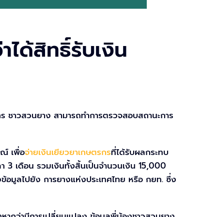
้สิทธิ์รับเงิน
งเกษตรกร ชาวสวนยาง สามารถทำการตรวจสอบสถานะการ
์ เพื่อ
จ่ายเงินเยียวยาเกษตรกร
ที่ได้รับผลกระทบ
3 เดือน รวมเงินทั้งสิ้นเป็นจำนวนเงิน 15,000
งข้อมูลไปยัง การยางแห่งประเทศไทย หรือ กยท. ซึ่ง
้าหากว่ามีการเปลี่ยนแปลง ข้อมูลพี่น้องชาวสวนยาง