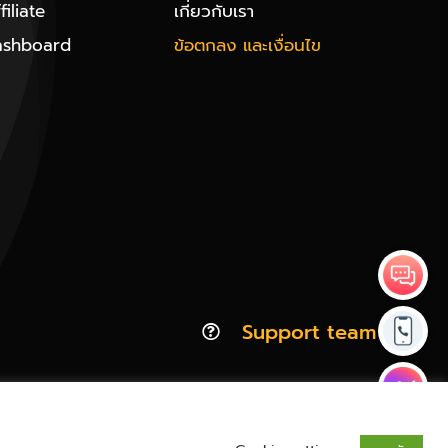
iliate
เกี่ยวกับเรา
ashboard
ข้อตกลง และเงื่อนไข
Support team