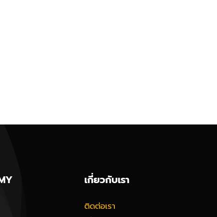
MY
เกี่ยวกับเรา
ติดต่อเรา