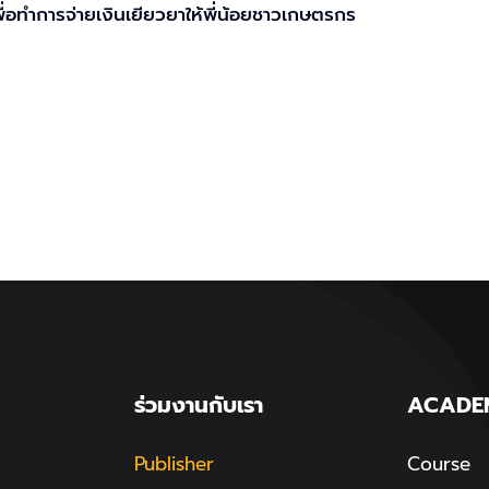
อทำการจ่ายเงินเยียวยาให้พี่น้อยชาวเกษตรกร
ร่วมงานกับเรา
ACADE
Publisher
Course