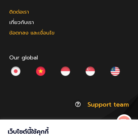
ติดต่อเรา
เกี่ยวกับเรา
ข้อตกลง และเงื่อนไข
Our global
Support team
เว็บไซต์นี้ใช้คุกกี้