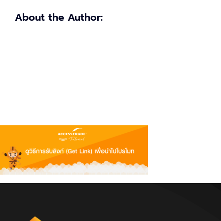
About the Author: