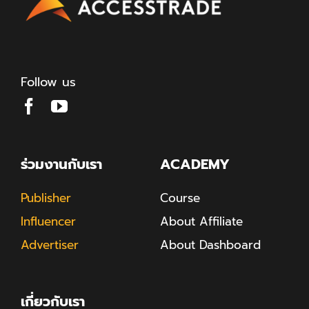
Follow us
ร่วมงานกับเรา
ACADEMY
Publisher
Course
Influencer
About Affiliate
Advertiser
About Dashboard
เกี่ยวกับเรา