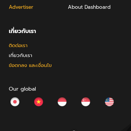
Advertiser
About Dashboard
เกี่ยวกับเรา
ติดต่อเรา
เกี่ยวกับเรา
ข้อตกลง และเงื่อนไข
Our global