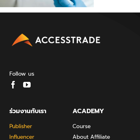
Follow us
ร่วมงานกับเรา
ACADEMY
Publisher
Course
Influencer
About Affiliate