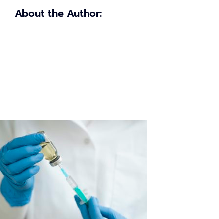
About the Author: