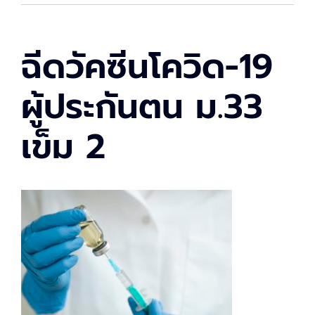
ฉีดวัคซีนโควิด-19
ผู้ประกันตน ม.33
เข็ม 2