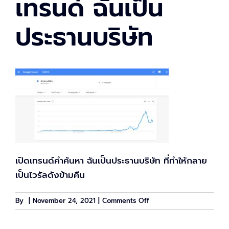
เทรนด์ ฉันเป็น
ประธานบริษัท
เปิดเทรนด์คำค้นหา ฉันเป็นประธานบริษัท ที่ทำให้กลาย
เป็นไวรัลดังข้ามคืน
on
By
|
November 24, 2021
|
Comments Off
เท
รนด์