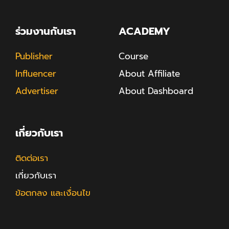
ร่วมงานกับเรา
ACADEMY
Publisher
Course
Influencer
About Affiliate
Advertiser
About Dashboard
เกี่ยวกับเรา
ติดต่อเรา
เกี่ยวกับเรา
ข้อตกลง และเงื่อนไข