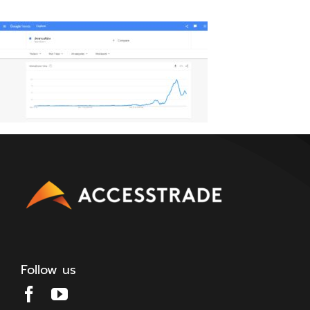
Follow us