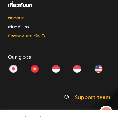
เกี่ยวกับเรา
ติดต่อเรา
เกี่ยวกับเรา
ข้อตกลง และเงื่อนไข
Our global
Support team