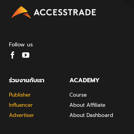
Follow us
ร่วมงานกับเรา
ACADEMY
Publisher
Course
Influencer
About Affiliate
Advertiser
About Dashboard