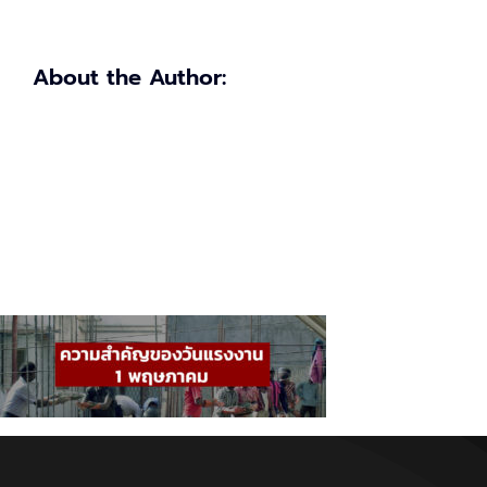
About the Author: