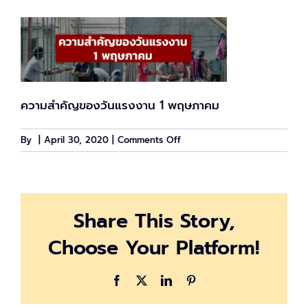
ความสำคัญของวันแรงงาน 1 พฤษภาคม
on
By
|
April 30, 2020
|
Comments Off
labourday
Share This Story,
Choose Your Platform!
Facebook
X
LinkedIn
Pinterest