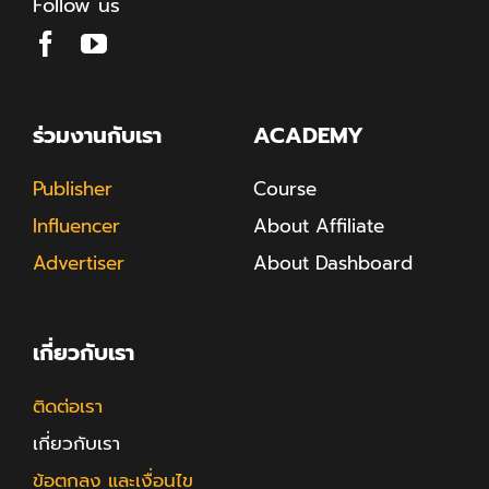
Follow us
ร่วมงานกับเรา
ACADEMY
Publisher
Course
Influencer
About Affiliate
Advertiser
About Dashboard
เกี่ยวกับเรา
ติดต่อเรา
เกี่ยวกับเรา
ข้อตกลง และเงื่อนไข