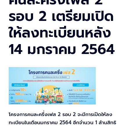
รอบ 2 เตรียมเปิด
ให้ลงทะเบียนหลัง
14 มกราคม 2564
โครงการคนละครึ่งเฟส 2 รอบ 2 จะมีการเปิดให้ลง
ทะเบียนในเดือนมกราคม 2564 อีกจำนวน 1 ล้านสิทธิ