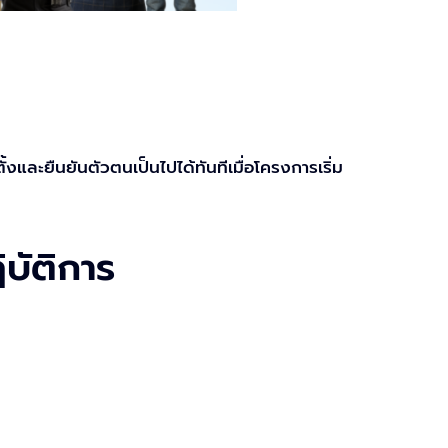
้งและยืนยันตัวตนเป็นไปได้ทันทีเมื่อโครงการเริ่ม
บัติการ