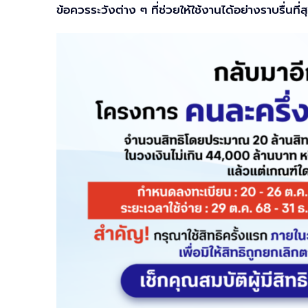
ข้อควรระวังต่าง ๆ ที่ช่วยให้ใช้งานได้อย่างราบรื่นที่ส