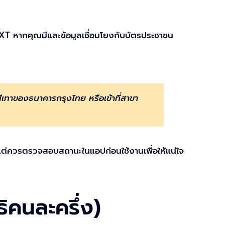
XT หากคุณมีและข้อมูลเชื่อมโยงกับบัตรประชาชน
สีเทาของธนาคารกรุงไทย หรือเข้าที่สาขา
แต่ควรตรวจสอบสถานะในแอปก่อนใช้งานเพื่อให้แน่ใจ
ธิคนละครึ่ง)