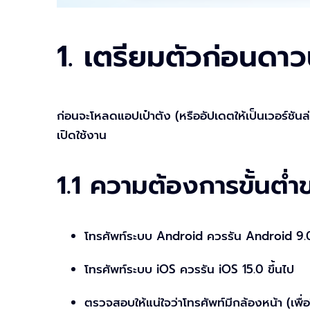
1. เตรียมตัวก่อนดา
ก่อนจะโหลดแอปเป๋าตัง (หรืออัปเดตให้เป็นเวอร์ชันล่
เปิดใช้งาน
1.1 ความต้องการขั้นต่ำ
โทรศัพท์ระบบ Android ควรรัน Android 9.0
โทรศัพท์ระบบ iOS ควรรัน iOS 15.0 ขึ้นไป
ตรวจสอบให้แน่ใจว่าโทรศัพท์มีกล้องหน้า (เพื