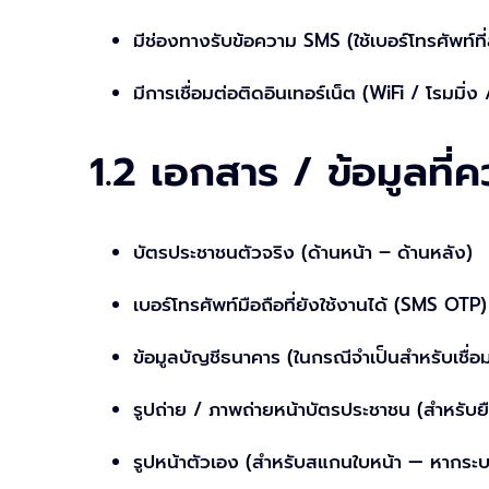
มีช่องทางรับข้อความ SMS (ใช้เบอร์โทรศัพท์ที
มีการเชื่อมต่อติดอินเทอร์เน็ต (WiFi / โรมมิ่ง 
1.2 เอกสาร / ข้อมูลที่ค
บัตรประชาชนตัวจริง (ด้านหน้า – ด้านหลัง)
เบอร์โทรศัพท์มือถือที่ยังใช้งานได้ (SMS OTP)
ข้อมูลบัญชีธนาคาร (ในกรณีจำเป็นสำหรับเชื่อ
รูปถ่าย / ภาพถ่ายหน้าบัตรประชาชน (สำหรับย
รูปหน้าตัวเอง (สำหรับสแกนใบหน้า — หากระบบเ