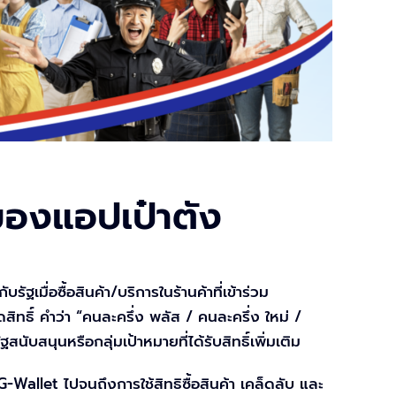
ของแอปเป๋าตัง
เมื่อซื้อสินค้า/บริการในร้านค้าที่เข้าร่วม
ทธิ์ คำว่า “คนละครึ่ง พลัส / คนละครึ่ง ใหม่ /
ับสนุนหรือกลุ่มเป้าหมายที่ได้รับสิทธิ์เพิ่มเติม
-Wallet ไปจนถึงการใช้สิทธิซื้อสินค้า เคล็ดลับ และ