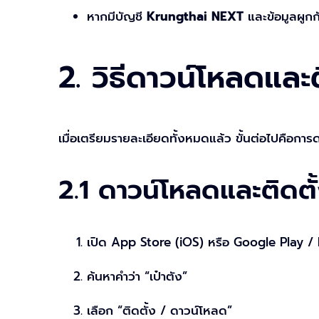
หากมีบัญชี
Krungthai NEXT
และข้อมูลผูกก
2. วิธีดาวน์โหลดและ
เมื่อเตรียมรายละเอียดทั้งหมดแล้ว ขั้นต่อไปคือกา
2.1 ดาวน์โหลดและติดตั
เปิด App Store (iOS) หรือ Google Play /
ค้นหาคำว่า “เป๋าตัง”
เลือก “ติดตั้ง / ดาวน์โหลด”