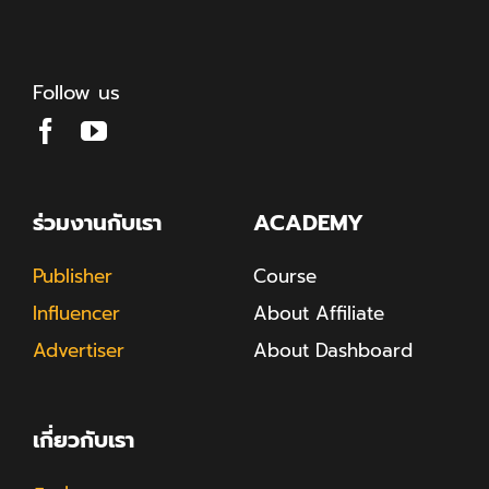
Follow us
ร่วมงานกับเรา
ACADEMY
Publisher
Course
Influencer
About Affiliate
Advertiser
About Dashboard
เกี่ยวกับเรา