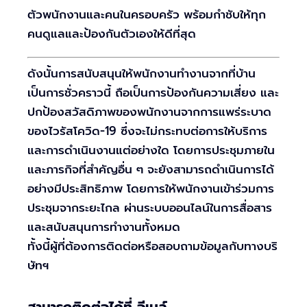
ตัวพนักงานและคนในครอบครัว พร้อมกำชับให้ทุก
คนดูแลและป้องกันตัวเองให้ดีที่สุด
ดังนั้นการสนับสนุนให้พนักงานทำงานจากที่บ้าน
เป็นการชั่วคราวนี้ ถือเป็นการป้องกันความเสี่ยง และ
ปกป้องสวัสดิภาพของพนักงานจากการแพร่ระบาด
ของไวรัสโควิด-19 ซึ่งจะไม่กระทบต่อการให้บริการ
และการดำเนินงานแต่อย่างใด โดยการประชุมภายใน
และภารกิจที่สำคัญอื่น ๆ จะยังสามารถดำเนินการได้
อย่างมีประสิทธิภาพ โดยการให้พนักงานเข้าร่วมการ
ประชุมจากระยะไกล ผ่านระบบออนไลน์ในการสื่อสาร
และสนับสนุนการทำงานทั้งหมด
ทั้งนี้ผู้ที่ต้องการติดต่อหรือสอบถามข้อมูลกับทางบริ
ษัทฯ