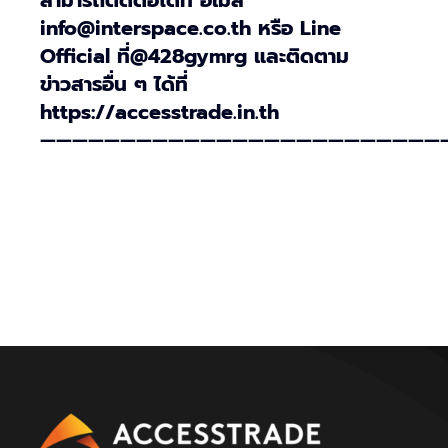
สามารถติดต่อได้ที่ อีเมล์
info@interspace.co.th หรือ Line
Official ที่@428gymrg และติดตาม
ข่าวสารอื่น ๆ ได้ที่
https://accesstrade.in.th
—————————————————————————