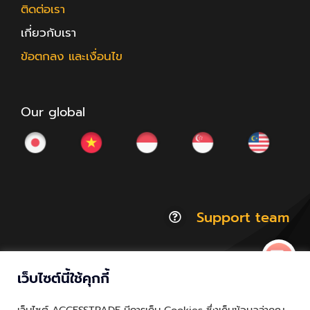
ติดต่อเรา
เกี่ยวกับเรา
ข้อตกลง และเงื่อนไข
Our global
Support team
เว็บไซต์นี้ใช้คุกกี้
© Copyright 2012 - 2026 | ACCESSTRADE Corporation