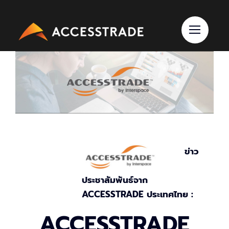
Skip
to
content
ข่าว
ประชาสัมพันธ์จาก
ACCESSTRADE ประเทศไทย :
ACCESSTRADE