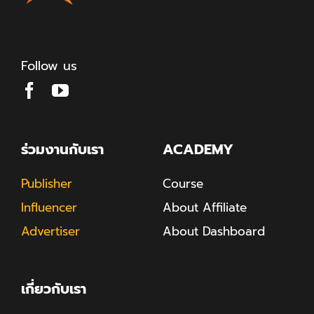
Follow us
ร่วมงานกับเรา
ACADEMY
Publisher
Course
Influencer
About Affiliate
Advertiser
About Dashboard
เกี่ยวกับเรา