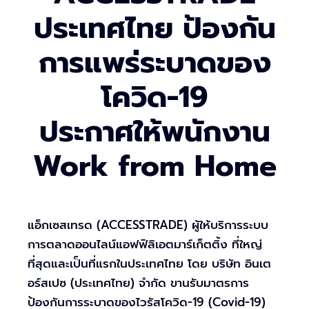
ประเทศไทย ป้องกัน
การแพร่ระบาดของ
โควิด-19
ประกาศให้พนักงาน
Work from Home
แอ็กเซสเทรด (ACCESSTRADE) ผู้ให้บริการระบบ
การตลาดออนไลน์แอฟฟิลิเอตมาร์เก็ตติ้ง ที่ใหญ่
ที่สุดและเป็นที่แรกในประเทศไทย โดย บริษัท อินเต
อร์สเปซ (ประเทศไทย) จำกัด ขานรับมาตรการ
ป้องกันการระบาดของไวรัสโควิด-19 (Covid-19)