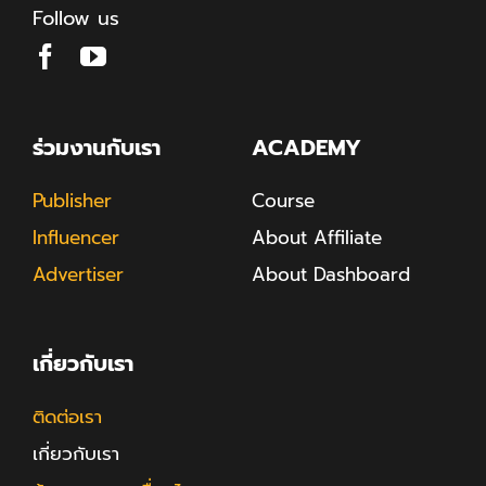
Follow us
ร่วมงานกับเรา
ACADEMY
Publisher
Course
Influencer
About Affiliate
Advertiser
About Dashboard
เกี่ยวกับเรา
ติดต่อเรา
เกี่ยวกับเรา