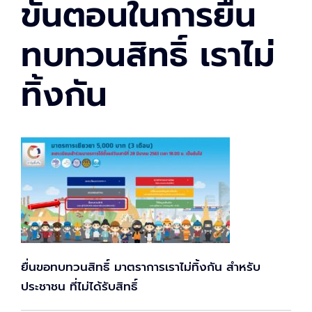
ขั้นตอนในการยื่น
ทบทวนสิทธิ์ เราไม่
ทิ้งกัน
ยื่นขอทบทวนสิทธิ์ มาตราการเราไม่ทิ้งกัน สำหรับ
ประชาชน ที่ไม่ได้รับสิทธิ์