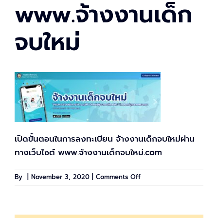
www.จ้างงานเด็ก
จบใหม่
เปิดขั้นตอนในการลงทะเบียน จ้างงานเด็กจบใหม่ผ่าน
ทางเว็บไซต์ www.จ้างงานเด็กจบใหม่.com
on
By
|
November 3, 2020
|
Comments Off
ขั้น
ตอน
ลง