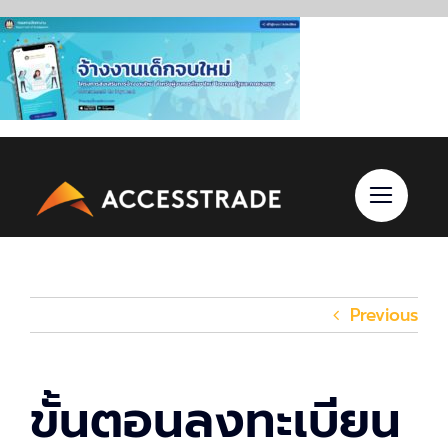
Skip
to
content
Previous
ขั้นตอนลงทะเบียน