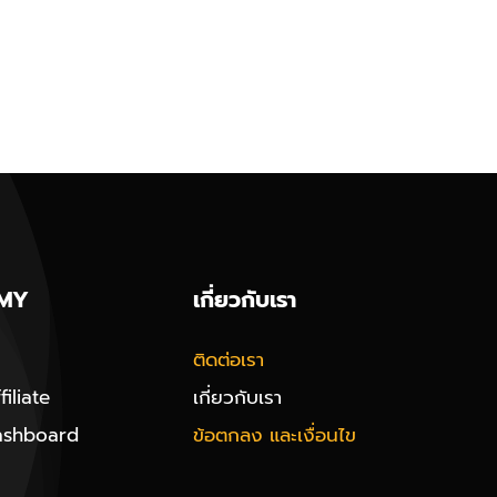
MY
เกี่ยวกับเรา
ติดต่อเรา
iliate
เกี่ยวกับเรา
ashboard
ข้อตกลง และเงื่อนไข