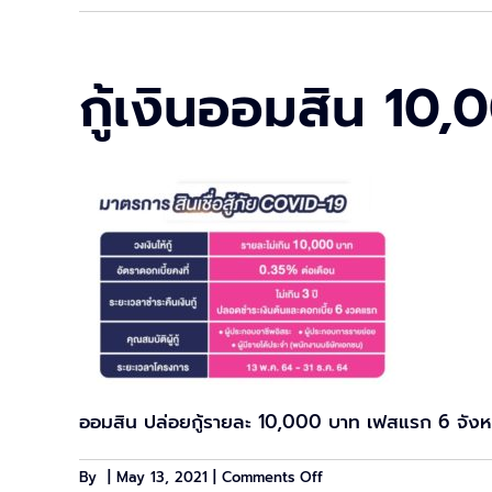
กู้เงินออมสิน 1
ออมสิน ปล่อยกู้รายละ 10,000 บาท เฟสแรก 6 จังห
on
By
|
May 13, 2021
|
Comments Off