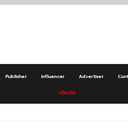
Publisher
Influencer
Advertiser
Cont
เตือนภัย