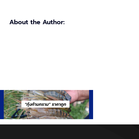
About the Author: