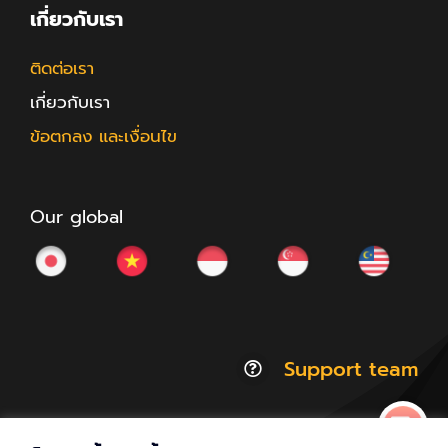
เกี่ยวกับเรา
ติดต่อเรา
เกี่ยวกับเรา
ข้อตกลง และเงื่อนไข
Our global
Support team