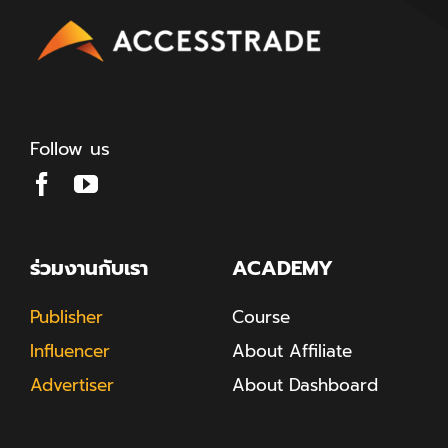
Follow us
ร่วมงานกับเรา
ACADEMY
Publisher
Course
Influencer
About Affiliate
Advertiser
About Dashboard