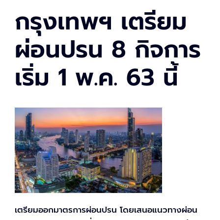
กรุงเทพฯ เตรียม
ผ่อนปรน 8 กิจการ
เริ่ม 1 พ.ค. 63 นี้
เตรียมออกมาตรการผ่อนปรน โดยเสนอแนวทางผ่อน