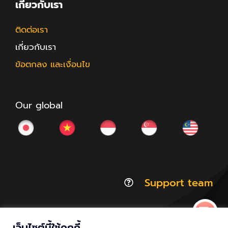
เกี่ยวกับเรา
ติดต่อเรา
เกี่ยวกับเรา
ข้อตกลง และเงื่อนไข
Our global
Support team
เว็บไซต์นี้ใช้คุกกี้