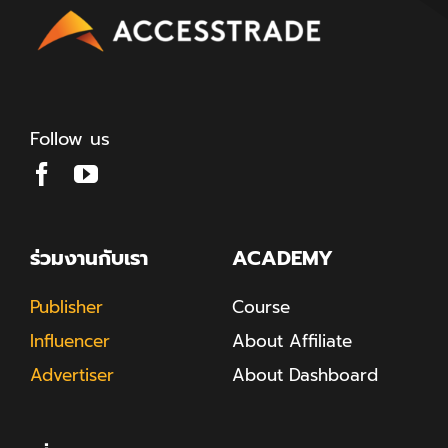
Follow us
ร่วมงานกับเรา
ACADEMY
Publisher
Course
Influencer
About Affiliate
Advertiser
About Dashboard