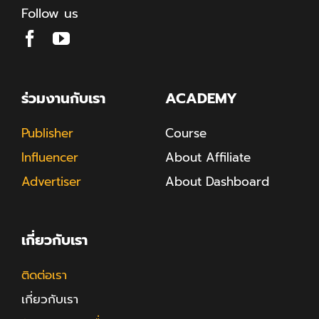
Follow us
ร่วมงานกับเรา
ACADEMY
Publisher
Course
Influencer
About Affiliate
Advertiser
About Dashboard
เกี่ยวกับเรา
ติดต่อเรา
เกี่ยวกับเรา