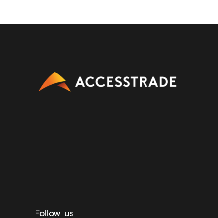
Follow us