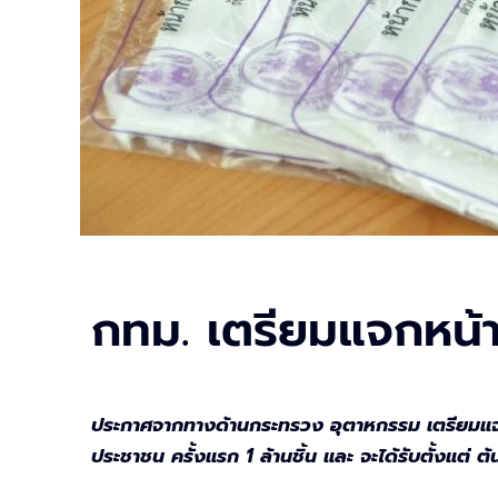
กทม. เตรียมแจกหน้า
ประกาศจากทางด้านกระทรวง อุตาหกรรม เตรียมแจกหน้
ประชาชน ครั้งแรก 1 ล้านชิ้น และ จะได้รับตั้งแต่ 