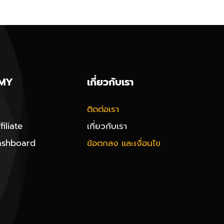
MY
เกี่ยวกับเรา
ติดต่อเรา
iliate
เกี่ยวกับเรา
ashboard
ข้อตกลง และเงื่อนไข