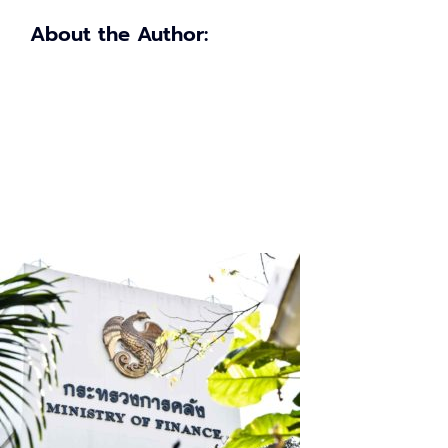
About the Author: