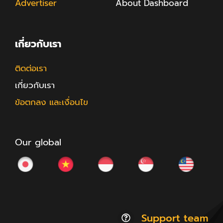
Advertiser
About Dashboard
เกี่ยวกับเรา
ติดต่อเรา
เกี่ยวกับเรา
ข้อตกลง และเงื่อนไข
Our global
Support team