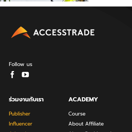
Follow us
ร่วมงานกับเรา
ACADEMY
Publisher
Course
Influencer
About Affiliate