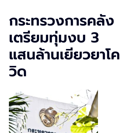
กระทรวงการคลัง
เตรียมทุ่มงบ 3
แสนล้านเยียวยาโค
วิด