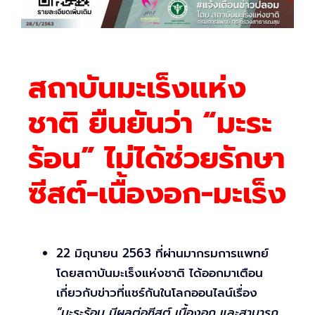
สถาบันมะเร็งแห่ง
ชาติ ยืนยันว่า “มะระ
ร้อน” ไม่ได้ช่วยรักษา
ซีสต์-เนื้องอก-มะเร็ง
22 มิถุนายน 2563 ที่ผ่านมากรมการแพทย์
โดยสถาบันมะเร็งแห่งชาติ ได้ออกมาเตือน
เกี่ยวกับข่าวที่แชร์กันในโลกออนไลน์เรื่อง
“มะระร้อน มีผลต่อซีสต์ เนื้องอก และสามารถ