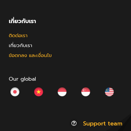
เกี่ยวกับเรา
ติดต่อเรา
เกี่ยวกับเรา
ข้อตกลง และเงื่อนไข
Our global
Support team