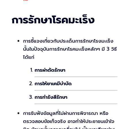
การรักษาโรคมะเร็ง
การชี้แจงเกี่ยวกับประเด็นการรักษาโรงมะเร็ง
นั้นในปัจจุบันการรักษาโรคมะเร็งหลักๆ มี 3 วิธี
ได้แก่
การผ่าตัดรักษา
การให้ยาเคมีบำบัด
การทำรังสีรักษา
การรับฟังข้อมูลที่ไม่ผ่านการพิจารณา หรือ
ตรวจสอบข้อเท็จจริง อาจทำให้ประชาชนเข้าใจ