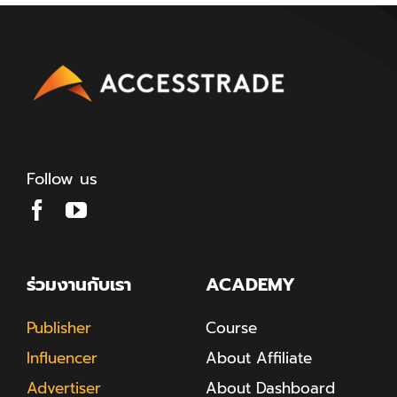
Follow us
ร่วมงานกับเรา
ACADEMY
Publisher
Course
Influencer
About Affiliate
Advertiser
About Dashboard